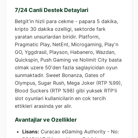
7/24 Canli Destek Detaylari
Betgit'in hizli para cekme - papara 5 dakika,
kripto 30 dakika ozelligi, sektorde fark
yaratan unsurlardan biridir. Platform,
Pragmatic Play, NetEnt, Microgaming, Play'n
GO, Yggdrasil, Playson, Habanero, Wazdan,
Quickspin, Push Gaming ve Nolimit City basta
olmak uzere 50'den fazla saglayicidan oyun
sunmaktadir. Sweet Bonanza, Gates of
Olympus, Sugar Rush, Mega Joker (RTP %99),
Blood Suckers (RTP %98) gibi yuksek RTP'li
slot oyunlari kullanicilarin en cok tercih
ettikleri arasinda yer alir.
Avantajlar ve Ozellikler
Lisans:
Curacao eGaming Authority - No: