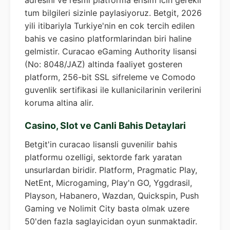
adresini ve resmi platforma erisim icin gerekli
tum bilgileri sizinle paylasiyoruz. Betgit, 2026
yili itibariyla Turkiye'nin en cok tercih edilen
bahis ve casino platformlarindan biri haline
gelmistir. Curacao eGaming Authority lisansi
(No: 8048/JAZ) altinda faaliyet gosteren
platform, 256-bit SSL sifreleme ve Comodo
guvenlik sertifikasi ile kullanicilarinin verilerini
koruma altina alir.
Casino, Slot ve Canli Bahis Detaylari
Betgit'in curacao lisansli guvenilir bahis
platformu ozelligi, sektorde fark yaratan
unsurlardan biridir. Platform, Pragmatic Play,
NetEnt, Microgaming, Play'n GO, Yggdrasil,
Playson, Habanero, Wazdan, Quickspin, Push
Gaming ve Nolimit City basta olmak uzere
50'den fazla saglayicidan oyun sunmaktadir.