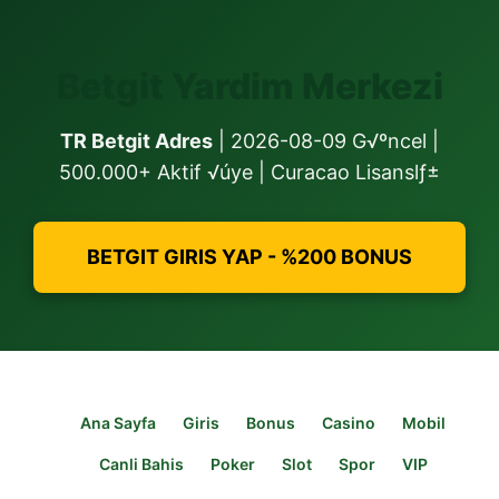
Betgit Yardim Merkezi
TR Betgit Adres
| 2026-08-09 G√ºncel |
500.000+ Aktif √úye | Curacao Lisanslƒ±
BETGIT GIRIS YAP - %200 BONUS
Ana Sayfa
Giris
Bonus
Casino
Mobil
Canli Bahis
Poker
Slot
Spor
VIP