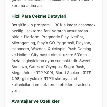
koruma altina alir.
Hizli Para Cekme Detaylari
Betgit'in vip programi - 30%'a kadar cashback
ozelligi, sektorde fark yaratan unsurlardan
biridir. Platform, Pragmatic Play, NetEnt,
Microgaming, Play'n GO, Yggdrasil, Playson,
Habanero, Wazdan, Quickspin, Push Gaming
ve Nolimit City basta olmak uzere 50'den
fazla saglayicidan oyun sunmaktadir. Sweet
Bonanza, Gates of Olympus, Sugar Rush,
Mega Joker (RTP %99), Blood Suckers (RTP
%98) gibi yuksek RTP'li slot oyunlari
kullanicilarin en cok tercih ettikleri arasinda
yer alir.
Avantajlar ve Ozellikler