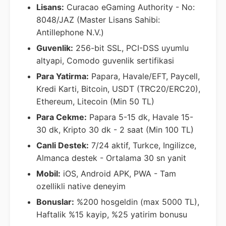
Lisans:
Curacao eGaming Authority - No:
8048/JAZ (Master Lisans Sahibi:
Antillephone N.V.)
Guvenlik:
256-bit SSL, PCI-DSS uyumlu
altyapi, Comodo guvenlik sertifikasi
Para Yatirma:
Papara, Havale/EFT, Paycell,
Kredi Karti, Bitcoin, USDT (TRC20/ERC20),
Ethereum, Litecoin (Min 50 TL)
Para Cekme:
Papara 5-15 dk, Havale 15-
30 dk, Kripto 30 dk - 2 saat (Min 100 TL)
Canli Destek:
7/24 aktif, Turkce, Ingilizce,
Almanca destek - Ortalama 30 sn yanit
Mobil:
iOS, Android APK, PWA - Tam
ozellikli native deneyim
Bonuslar:
%200 hosgeldin (max 5000 TL),
Haftalik %15 kayip, %25 yatirim bonusu