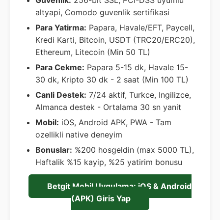
Guvenlik:
256-bit SSL, PCI-DSS uyumlu
altyapi, Comodo guvenlik sertifikasi
Para Yatirma:
Papara, Havale/EFT, Paycell,
Kredi Karti, Bitcoin, USDT (TRC20/ERC20),
Ethereum, Litecoin (Min 50 TL)
Para Cekme:
Papara 5-15 dk, Havale 15-
30 dk, Kripto 30 dk - 2 saat (Min 100 TL)
Canli Destek:
7/24 aktif, Turkce, Ingilizce,
Almanca destek - Ortalama 30 sn yanit
Mobil:
iOS, Android APK, PWA - Tam
ozellikli native deneyim
Bonuslar:
%200 hosgeldin (max 5000 TL),
Haftalik %15 kayip, %25 yatirim bonusu
Betgit Mobil Uygulama: iOS & Android
(APK) Giris Yap