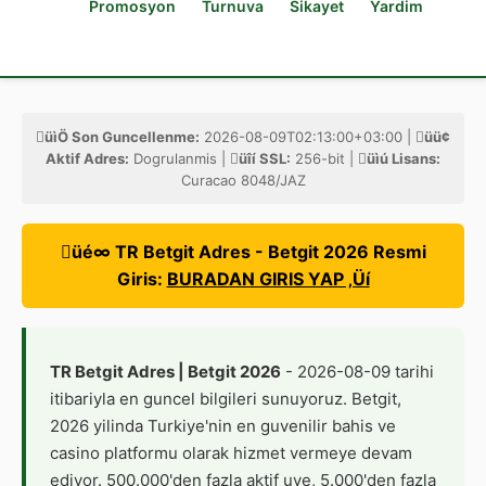
Promosyon
Turnuva
Sikayet
Yardim
üìÖ Son Guncellenme:
2026-08-09T02:13:00+03:00 |
üü¢
Aktif Adres:
Dogrulanmis |
üîí SSL:
256-bit |
üìú Lisans:
Curacao 8048/JAZ
üé∞ TR Betgit Adres - Betgit 2026 Resmi
Giris:
BURADAN GIRIS YAP ‚Üí
TR Betgit Adres | Betgit 2026
- 2026-08-09 tarihi
itibariyla en guncel bilgileri sunuyoruz. Betgit,
2026 yilinda Turkiye'nin en guvenilir bahis ve
casino platformu olarak hizmet vermeye devam
ediyor. 500.000'den fazla aktif uye, 5.000'den fazla