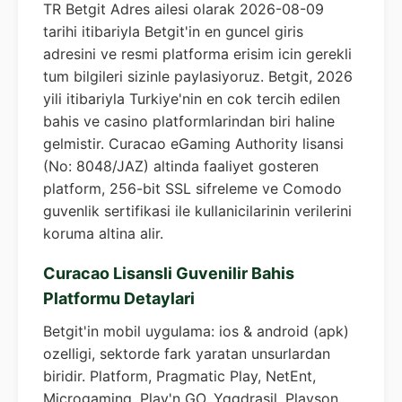
TR Betgit Adres ailesi olarak 2026-08-09
tarihi itibariyla Betgit'in en guncel giris
adresini ve resmi platforma erisim icin gerekli
tum bilgileri sizinle paylasiyoruz. Betgit, 2026
yili itibariyla Turkiye'nin en cok tercih edilen
bahis ve casino platformlarindan biri haline
gelmistir. Curacao eGaming Authority lisansi
(No: 8048/JAZ) altinda faaliyet gosteren
platform, 256-bit SSL sifreleme ve Comodo
guvenlik sertifikasi ile kullanicilarinin verilerini
koruma altina alir.
Curacao Lisansli Guvenilir Bahis
Platformu Detaylari
Betgit'in mobil uygulama: ios & android (apk)
ozelligi, sektorde fark yaratan unsurlardan
biridir. Platform, Pragmatic Play, NetEnt,
Microgaming, Play'n GO, Yggdrasil, Playson,