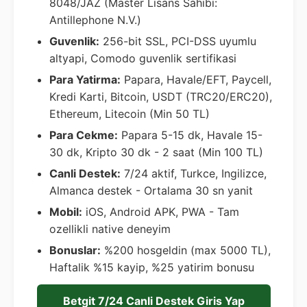
8048/JAZ (Master Lisans Sahibi:
Antillephone N.V.)
Guvenlik:
256-bit SSL, PCI-DSS uyumlu
altyapi, Comodo guvenlik sertifikasi
Para Yatirma:
Papara, Havale/EFT, Paycell,
Kredi Karti, Bitcoin, USDT (TRC20/ERC20),
Ethereum, Litecoin (Min 50 TL)
Para Cekme:
Papara 5-15 dk, Havale 15-
30 dk, Kripto 30 dk - 2 saat (Min 100 TL)
Canli Destek:
7/24 aktif, Turkce, Ingilizce,
Almanca destek - Ortalama 30 sn yanit
Mobil:
iOS, Android APK, PWA - Tam
ozellikli native deneyim
Bonuslar:
%200 hosgeldin (max 5000 TL),
Haftalik %15 kayip, %25 yatirim bonusu
Betgit 7/24 Canli Destek Giris Yap