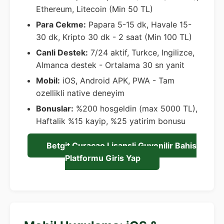
Ethereum, Litecoin (Min 50 TL)
Para Cekme:
Papara 5-15 dk, Havale 15-
30 dk, Kripto 30 dk - 2 saat (Min 100 TL)
Canli Destek:
7/24 aktif, Turkce, Ingilizce,
Almanca destek - Ortalama 30 sn yanit
Mobil:
iOS, Android APK, PWA - Tam
ozellikli native deneyim
Bonuslar:
%200 hosgeldin (max 5000 TL),
Haftalik %15 kayip, %25 yatirim bonusu
Betgit Curacao Lisansli Guvenilir Bahis
Platformu Giris Yap