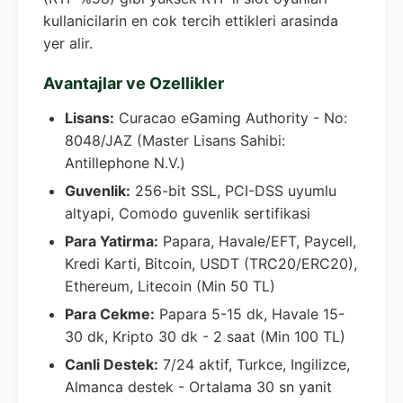
kullanicilarin en cok tercih ettikleri arasinda
yer alir.
Avantajlar ve Ozellikler
Lisans:
Curacao eGaming Authority - No:
8048/JAZ (Master Lisans Sahibi:
Antillephone N.V.)
Guvenlik:
256-bit SSL, PCI-DSS uyumlu
altyapi, Comodo guvenlik sertifikasi
Para Yatirma:
Papara, Havale/EFT, Paycell,
Kredi Karti, Bitcoin, USDT (TRC20/ERC20),
Ethereum, Litecoin (Min 50 TL)
Para Cekme:
Papara 5-15 dk, Havale 15-
30 dk, Kripto 30 dk - 2 saat (Min 100 TL)
Canli Destek:
7/24 aktif, Turkce, Ingilizce,
Almanca destek - Ortalama 30 sn yanit