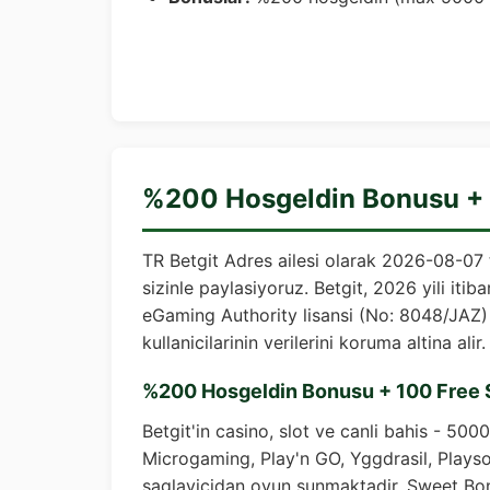
%200 Hosgeldin Bonusu + 
TR Betgit Adres ailesi olarak 2026-08-07 tar
sizinle paylasiyoruz. Betgit, 2026 yili itib
eGaming Authority lisansi (No: 8048/JAZ) 
kullanicilarinin verilerini koruma altina alir.
%200 Hosgeldin Bonusu + 100 Free S
Betgit'in casino, slot ve canli bahis - 500
Microgaming, Play'n GO, Yggdrasil, Plays
saglayicidan oyun sunmaktadir. Sweet Bo