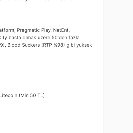
latform, Pragmatic Play, NetEnt,
ity basta olmak uzere 50'den fazla
9), Blood Suckers (RTP %98) gibi yuksek
Litecoin (Min 50 TL)