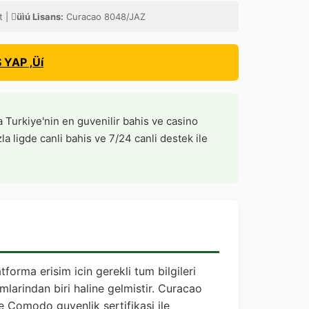
t |
üìú Lisans:
Curacao 8048/JAZ
 YAP ‚Üí
a Turkiye'nin en guvenilir bahis ve casino
a ligde canli bahis ve 7/24 canli destek ile
tforma erisim icin gerekli tum bilgileri
rmlarindan biri haline gelmistir. Curacao
e Comodo guvenlik sertifikasi ile