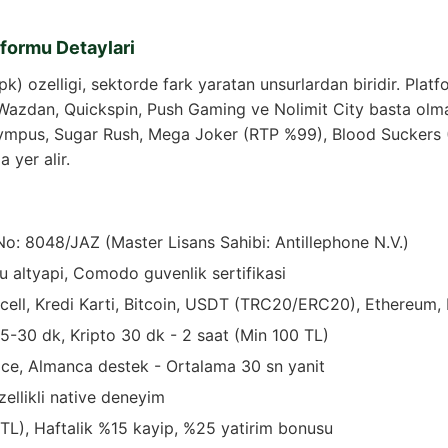
tformu Detaylari
pk) ozelligi, sektorde fark yaratan unsurlardan biridir. Pla
 Wazdan, Quickspin, Push Gaming ve Nolimit City basta olm
mpus, Sugar Rush, Mega Joker (RTP %99), Blood Suckers (R
a yer alir.
: 8048/JAZ (Master Lisans Sahibi: Antillephone N.V.)
 altyapi, Comodo guvenlik sertifikasi
ell, Kredi Karti, Bitcoin, USDT (TRC20/ERC20), Ethereum, 
5-30 dk, Kripto 30 dk - 2 saat (Min 100 TL)
izce, Almanca destek - Ortalama 30 sn yanit
llikli native deneyim
L), Haftalik %15 kayip, %25 yatirim bonusu