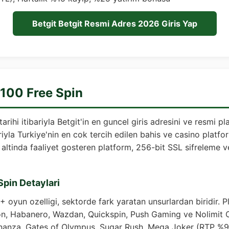
Betgit Betgit Resmi Adres 2026 Giris Yap
100 Free Spin
ihi itibariyla Betgit'in en guncel giris adresini ve resmi pla
ariyla Turkiye'nin en cok tercih edilen bahis ve casino platfo
altinda faaliyet gosteren platform, 256-bit SSL sifreleme v
pin Detaylari
0+ oyun ozelligi, sektorde fark yaratan unsurlardan biridir. 
on, Habanero, Wazdan, Quickspin, Push Gaming ve Nolimit C
nanza, Gates of Olympus, Sugar Rush, Mega Joker (RTP %9