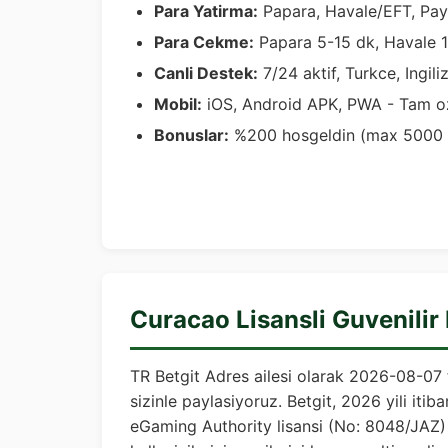
Para Yatirma:
Papara, Havale/EFT, Payc
Para Cekme:
Papara 5-15 dk, Havale 1
Canli Destek:
7/24 aktif, Turkce, Ingil
Mobil:
iOS, Android APK, PWA - Tam oze
Bonuslar:
%200 hosgeldin (max 5000 T
Curacao Lisansli Guvenilir
TR Betgit Adres ailesi olarak 2026-08-07 tar
sizinle paylasiyoruz. Betgit, 2026 yili itib
eGaming Authority lisansi (No: 8048/JAZ) 