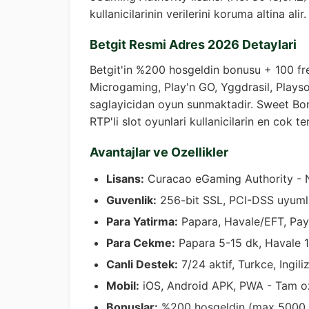
kullanicilarinin verilerini koruma altina alir.
Betgit Resmi Adres 2026 Detaylari
Betgit'in %200 hosgeldin bonusu + 100 free
Microgaming, Play'n GO, Yggdrasil, Plays
saglayicidan oyun sunmaktadir. Sweet Bo
RTP'li slot oyunlari kullanicilarin en cok ter
Avantajlar ve Ozellikler
Lisans:
Curacao eGaming Authority - No
Guvenlik:
256-bit SSL, PCI-DSS uyumlu
Para Yatirma:
Papara, Havale/EFT, Payc
Para Cekme:
Papara 5-15 dk, Havale 1
Canli Destek:
7/24 aktif, Turkce, Ingil
Mobil:
iOS, Android APK, PWA - Tam oze
Bonuslar:
%200 hosgeldin (max 5000 T