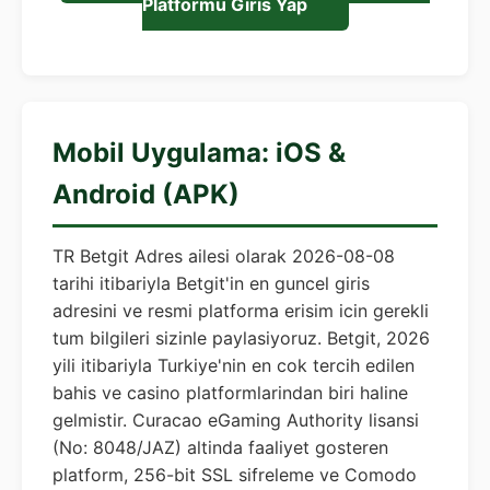
Platformu Giris Yap
Mobil Uygulama: iOS &
Android (APK)
TR Betgit Adres ailesi olarak 2026-08-08
tarihi itibariyla Betgit'in en guncel giris
adresini ve resmi platforma erisim icin gerekli
tum bilgileri sizinle paylasiyoruz. Betgit, 2026
yili itibariyla Turkiye'nin en cok tercih edilen
bahis ve casino platformlarindan biri haline
gelmistir. Curacao eGaming Authority lisansi
(No: 8048/JAZ) altinda faaliyet gosteren
platform, 256-bit SSL sifreleme ve Comodo