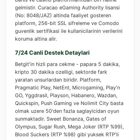
gelmistir. Curacao eGaming Authority lisansi
(No: 8048/JAZ) altinda faaliyet gosteren
platform, 256-bit SSL sifreleme ve Comodo
guvenlik sertifikasi ile kullanicilarinin verilerini
koruma altina alir.
7/24 Canli Destek Detaylari
Betgit'in hizli para cekme - papara 5 dakika,
kripto 30 dakika ozelligi, sektorde fark
yaratan unsurlardan biridir. Platform,
Pragmatic Play, NetEnt, Microgaming, Play'n
GO, Yggdrasil, Playson, Habanero, Wazdan,
Quickspin, Push Gaming ve Nolimit City basta
olmak uzere 50'den fazla saglayicidan oyun
sunmaktadir. Sweet Bonanza, Gates of
Olympus, Sugar Rush, Mega Joker (RTP %99),
Blood Suckers (RTP %98) gibi yuksek RTP'li