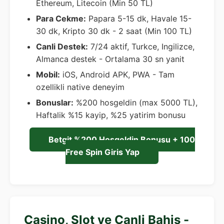
Ethereum, Litecoin (Min 50 TL)
Para Cekme:
Papara 5-15 dk, Havale 15-
30 dk, Kripto 30 dk - 2 saat (Min 100 TL)
Canli Destek:
7/24 aktif, Turkce, Ingilizce,
Almanca destek - Ortalama 30 sn yanit
Mobil:
iOS, Android APK, PWA - Tam
ozellikli native deneyim
Bonuslar:
%200 hosgeldin (max 5000 TL),
Haftalik %15 kayip, %25 yatirim bonusu
Betgit %200 Hosgeldin Bonusu + 100
Free Spin Giris Yap
Casino, Slot ve Canli Bahis -