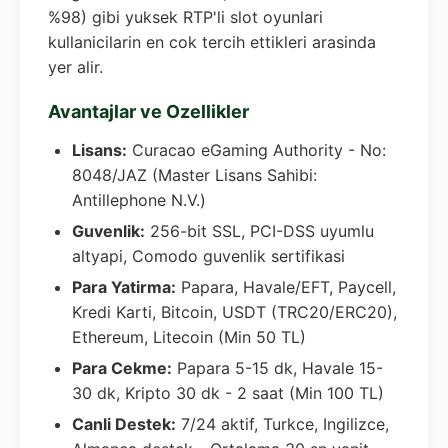
%98) gibi yuksek RTP'li slot oyunlari
kullanicilarin en cok tercih ettikleri arasinda
yer alir.
Avantajlar ve Ozellikler
Lisans:
Curacao eGaming Authority - No:
8048/JAZ (Master Lisans Sahibi:
Antillephone N.V.)
Guvenlik:
256-bit SSL, PCI-DSS uyumlu
altyapi, Comodo guvenlik sertifikasi
Para Yatirma:
Papara, Havale/EFT, Paycell,
Kredi Karti, Bitcoin, USDT (TRC20/ERC20),
Ethereum, Litecoin (Min 50 TL)
Para Cekme:
Papara 5-15 dk, Havale 15-
30 dk, Kripto 30 dk - 2 saat (Min 100 TL)
Canli Destek:
7/24 aktif, Turkce, Ingilizce,