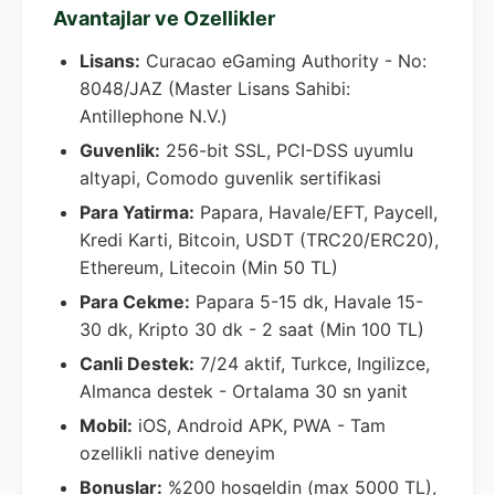
Avantajlar ve Ozellikler
Lisans:
Curacao eGaming Authority - No:
8048/JAZ (Master Lisans Sahibi:
Antillephone N.V.)
Guvenlik:
256-bit SSL, PCI-DSS uyumlu
altyapi, Comodo guvenlik sertifikasi
Para Yatirma:
Papara, Havale/EFT, Paycell,
Kredi Karti, Bitcoin, USDT (TRC20/ERC20),
Ethereum, Litecoin (Min 50 TL)
Para Cekme:
Papara 5-15 dk, Havale 15-
30 dk, Kripto 30 dk - 2 saat (Min 100 TL)
Canli Destek:
7/24 aktif, Turkce, Ingilizce,
Almanca destek - Ortalama 30 sn yanit
Mobil:
iOS, Android APK, PWA - Tam
ozellikli native deneyim
Bonuslar:
%200 hosgeldin (max 5000 TL),