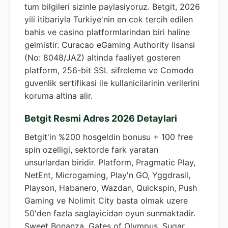
tum bilgileri sizinle paylasiyoruz. Betgit, 2026
yili itibariyla Turkiye'nin en cok tercih edilen
bahis ve casino platformlarindan biri haline
gelmistir. Curacao eGaming Authority lisansi
(No: 8048/JAZ) altinda faaliyet gosteren
platform, 256-bit SSL sifreleme ve Comodo
guvenlik sertifikasi ile kullanicilarinin verilerini
koruma altina alir.
Betgit Resmi Adres 2026 Detaylari
Betgit'in %200 hosgeldin bonusu + 100 free
spin ozelligi, sektorde fark yaratan
unsurlardan biridir. Platform, Pragmatic Play,
NetEnt, Microgaming, Play'n GO, Yggdrasil,
Playson, Habanero, Wazdan, Quickspin, Push
Gaming ve Nolimit City basta olmak uzere
50'den fazla saglayicidan oyun sunmaktadir.
Sweet Bonanza, Gates of Olympus, Sugar