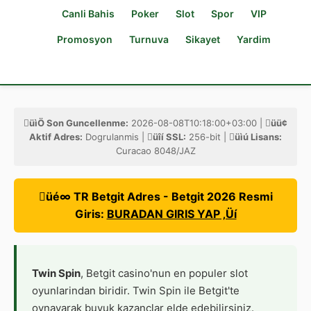
Canli Bahis
Poker
Slot
Spor
VIP
Promosyon
Turnuva
Sikayet
Yardim
üìÖ Son Guncellenme:
2026-08-08T10:18:00+03:00 |
üü¢
Aktif Adres:
Dogrulanmis |
üîí SSL:
256-bit |
üìú Lisans:
Curacao 8048/JAZ
üé∞ TR Betgit Adres - Betgit 2026 Resmi
Giris:
BURADAN GIRIS YAP ‚Üí
Twin Spin
, Betgit casino'nun en populer slot
oyunlarindan biridir. Twin Spin ile Betgit'te
oynayarak buyuk kazanclar elde edebilirsiniz.