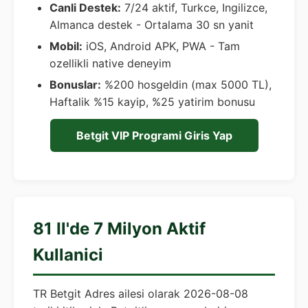
Canli Destek:
7/24 aktif, Turkce, Ingilizce,
Almanca destek - Ortalama 30 sn yanit
Mobil:
iOS, Android APK, PWA - Tam
ozellikli native deneyim
Bonuslar:
%200 hosgeldin (max 5000 TL),
Haftalik %15 kayip, %25 yatirim bonusu
Betgit VIP Programi Giris Yap
81 Il'de 7 Milyon Aktif
Kullanici
TR Betgit Adres ailesi olarak 2026-08-08