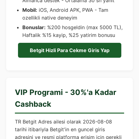
Almanca destek - Ortalama 30 sn yanit
Mobil:
iOS, Android APK, PWA - Tam
ozellikli native deneyim
Bonuslar:
%200 hosgeldin (max 5000 TL),
Haftalik %15 kayip, %25 yatirim bonusu
Betgit Hizli Para Cekme Giris Yap
VIP Programi - 30%'a Kadar
Cashback
TR Betgit Adres ailesi olarak 2026-08-08
tarihi itibariyla Betgit'in en guncel giris
adresini ve resmi platforma erisim icin gerekli