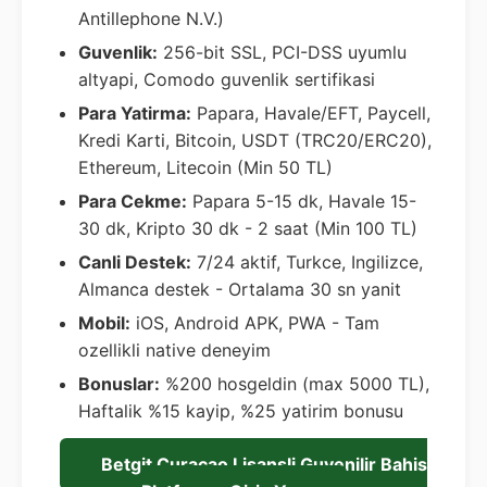
Antillephone N.V.)
Guvenlik:
256-bit SSL, PCI-DSS uyumlu
altyapi, Comodo guvenlik sertifikasi
Para Yatirma:
Papara, Havale/EFT, Paycell,
Kredi Karti, Bitcoin, USDT (TRC20/ERC20),
Ethereum, Litecoin (Min 50 TL)
Para Cekme:
Papara 5-15 dk, Havale 15-
30 dk, Kripto 30 dk - 2 saat (Min 100 TL)
Canli Destek:
7/24 aktif, Turkce, Ingilizce,
Almanca destek - Ortalama 30 sn yanit
Mobil:
iOS, Android APK, PWA - Tam
ozellikli native deneyim
Bonuslar:
%200 hosgeldin (max 5000 TL),
Haftalik %15 kayip, %25 yatirim bonusu
Betgit Curacao Lisansli Guvenilir Bahis