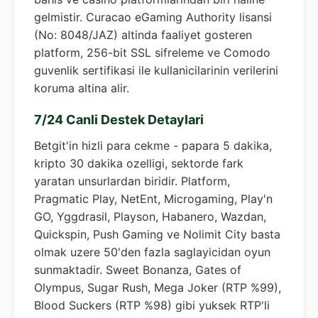
gelmistir. Curacao eGaming Authority lisansi
(No: 8048/JAZ) altinda faaliyet gosteren
platform, 256-bit SSL sifreleme ve Comodo
guvenlik sertifikasi ile kullanicilarinin verilerini
koruma altina alir.
7/24 Canli Destek Detaylari
Betgit'in hizli para cekme - papara 5 dakika,
kripto 30 dakika ozelligi, sektorde fark
yaratan unsurlardan biridir. Platform,
Pragmatic Play, NetEnt, Microgaming, Play'n
GO, Yggdrasil, Playson, Habanero, Wazdan,
Quickspin, Push Gaming ve Nolimit City basta
olmak uzere 50'den fazla saglayicidan oyun
sunmaktadir. Sweet Bonanza, Gates of
Olympus, Sugar Rush, Mega Joker (RTP %99),
Blood Suckers (RTP %98) gibi yuksek RTP'li