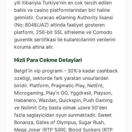
yili itibariyla Turkiye'nin en cok tercih edilen
bahis ve casino platformlarindan biri haline
gelmistir. Curacao eGaming Authority lisansi
(No: 8048/JAZ) altinda faaliyet gosteren
platform, 256-bit SSL sifreleme ve Comodo
guvenlik sertifikasi ile kullanicilarinin verilerini
koruma altina alir.
Hizli Para Cekme Detaylari
Betgit'in vip programi - 30%'a kadar cashback
ozelligi, sektorde fark yaratan unsurlardan
biridir. Platform, Pragmatic Play, NetEnt,
Microgaming, Play'n GO, Yggdrasil, Playson,
Habanero, Wazdan, Quickspin, Push Gaming
ve Nolimit City basta olmak uzere 50'den
fazla saglayicidan oyun sunmaktadir. Sweet
Bonanza, Gates of Olympus, Sugar Rush,
Mega Joker (RTP %99), Blood Suckers (RTP