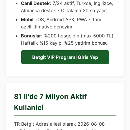
Canli Destek:
7/24 aktif, Turkce, Ingilizce,
Almanca destek - Ortalama 30 sn yanit
Mobil:
iOS, Android APK, PWA - Tam
ozellikli native deneyim
Bonuslar:
%200 hosgeldin (max 5000 TL),
Haftalik %15 kayip, %25 yatirim bonusu
Betgit VIP Programi Giris Yap
81 Il'de 7 Milyon Aktif
Kullanici
TR Betgit Adres ailesi olarak 2026-08-08