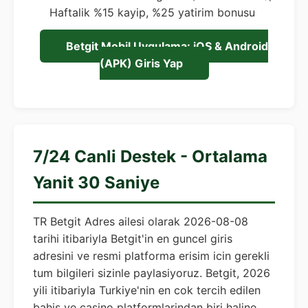
Haftalik %15 kayip, %25 yatirim bonusu
Betgit Mobil Uygulama: iOS & Android
(APK) Giris Yap
7/24 Canli Destek - Ortalama
Yanit 30 Saniye
TR Betgit Adres ailesi olarak 2026-08-08
tarihi itibariyla Betgit'in en guncel giris
adresini ve resmi platforma erisim icin gerekli
tum bilgileri sizinle paylasiyoruz. Betgit, 2026
yili itibariyla Turkiye'nin en cok tercih edilen
bahis ve casino platformlarindan biri haline