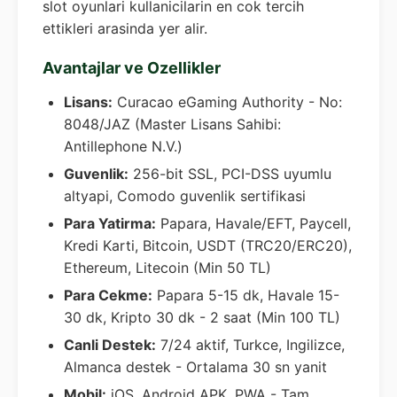
slot oyunlari kullanicilarin en cok tercih
ettikleri arasinda yer alir.
Avantajlar ve Ozellikler
Lisans:
Curacao eGaming Authority - No:
8048/JAZ (Master Lisans Sahibi:
Antillephone N.V.)
Guvenlik:
256-bit SSL, PCI-DSS uyumlu
altyapi, Comodo guvenlik sertifikasi
Para Yatirma:
Papara, Havale/EFT, Paycell,
Kredi Karti, Bitcoin, USDT (TRC20/ERC20),
Ethereum, Litecoin (Min 50 TL)
Para Cekme:
Papara 5-15 dk, Havale 15-
30 dk, Kripto 30 dk - 2 saat (Min 100 TL)
Canli Destek:
7/24 aktif, Turkce, Ingilizce,
Almanca destek - Ortalama 30 sn yanit
Mobil:
iOS, Android APK, PWA - Tam