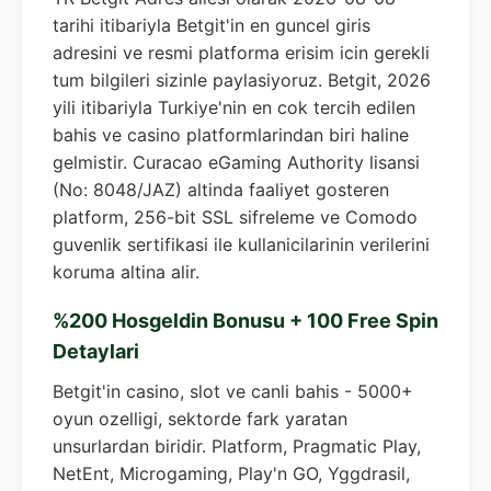
tarihi itibariyla Betgit'in en guncel giris
adresini ve resmi platforma erisim icin gerekli
tum bilgileri sizinle paylasiyoruz. Betgit, 2026
yili itibariyla Turkiye'nin en cok tercih edilen
bahis ve casino platformlarindan biri haline
gelmistir. Curacao eGaming Authority lisansi
(No: 8048/JAZ) altinda faaliyet gosteren
platform, 256-bit SSL sifreleme ve Comodo
guvenlik sertifikasi ile kullanicilarinin verilerini
koruma altina alir.
%200 Hosgeldin Bonusu + 100 Free Spin
Detaylari
Betgit'in casino, slot ve canli bahis - 5000+
oyun ozelligi, sektorde fark yaratan
unsurlardan biridir. Platform, Pragmatic Play,
NetEnt, Microgaming, Play'n GO, Yggdrasil,