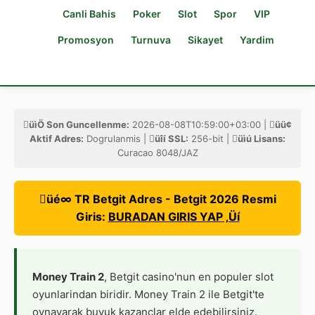
Canli Bahis
Poker
Slot
Spor
VIP
Promosyon
Turnuva
Sikayet
Yardim
üìÖ Son Guncellenme:
2026-08-08T10:59:00+03:00 |
üü¢
Aktif Adres:
Dogrulanmis |
üîí SSL:
256-bit |
üìú Lisans:
Curacao 8048/JAZ
üé∞ TR Betgit Adres - Betgit 2026 Resmi
Giris:
BURADAN GIRIS YAP ‚Üí
Money Train 2
, Betgit casino'nun en populer slot
oyunlarindan biridir. Money Train 2 ile Betgit'te
oynayarak buyuk kazanclar elde edebilirsiniz.