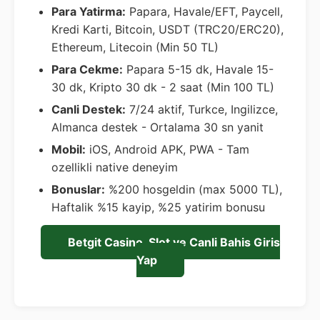
Para Yatirma:
Papara, Havale/EFT, Paycell,
Kredi Karti, Bitcoin, USDT (TRC20/ERC20),
Ethereum, Litecoin (Min 50 TL)
Para Cekme:
Papara 5-15 dk, Havale 15-
30 dk, Kripto 30 dk - 2 saat (Min 100 TL)
Canli Destek:
7/24 aktif, Turkce, Ingilizce,
Almanca destek - Ortalama 30 sn yanit
Mobil:
iOS, Android APK, PWA - Tam
ozellikli native deneyim
Bonuslar:
%200 hosgeldin (max 5000 TL),
Haftalik %15 kayip, %25 yatirim bonusu
Betgit Casino, Slot ve Canli Bahis Giris
Yap