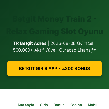
Betgit Money Train 2 -
Relax Gaming Slot Oyunu
TR Betgit Adres
| 2026-08-08 G√ºncel |
500.000+ Aktif √úye | Curacao Lisanslƒ±
BETGIT GIRIS YAP - %200 BONUS
Ana Sayfa
Giris
Bonus
Casino
Mobil