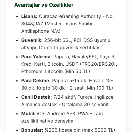
Avantajlar ve Ozellikler
Lisans:
Curacao eGaming Authority - No:
8048/JAZ (Master Lisans Sahibi:
Antillephone N.V.)
Guvenlik:
256-bit SSL, PCI-DSS uyumlu
altyapi, Comodo guvenlik sertifikasi
Para Yatirma:
Papara, Havale/EFT, Paycell,
Kredi Karti, Bitcoin, USDT (TRC20/ERC20),
Ethereum, Litecoin (Min 50 TL)
Para Cekme:
Papara 5-15 dk, Havale 15-
30 dk, Kripto 30 dk - 2 saat (Min 100 TL)
Canli Destek:
7/24 aktif, Turkce, Ingilizce,
Almanca destek - Ortalama 30 sn yanit
Mobil:
iOS, Android APK, PWA - Tam
ozellikli native deneyim
Bonuslar:
%200 hosgeldin (max 5000 TL),