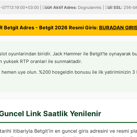
-07T13:19:00+03:00 |
üü¢ Aktif Adres:
Dogrulanmis |
üîí SSL:
256-bit
 Betgit Adres - Betgit 2026 Resmi Giris:
BURADAN GIRIS
slot oyunlarindan biridir. Jack Hammer ile Betgit'te oynayarak bu
 yuksek RTP oranlari ile sunmaktadir.
hemen uye olun. %200 hosgeldin bonusu ile ilk yatiriminizin 3 
Guncel Link Saatlik Yenilenir
ihi itibariyla Betgit'in en guncel giris adresini ve resmi pla