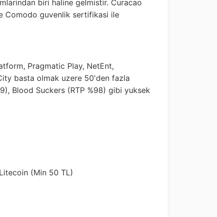
rmlarindan biri haline gelmistir. Curacao
e Comodo guvenlik sertifikasi ile
latform, Pragmatic Play, NetEnt,
ity basta olmak uzere 50'den fazla
9), Blood Suckers (RTP %98) gibi yuksek
Litecoin (Min 50 TL)