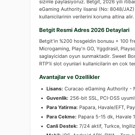
sizinle paylasiyoruz. Betgit, 2026 yili itib
eGaming Authority lisansi (No: 8048/JAZ) 
kullanicilarinin verilerini koruma altina alir.
Betgit Resmi Adres 2026 Detaylari
Betgit'in %200 hosgeldin bonusu + 100 free
Microgaming, Play'n GO, Yggdrasil, Plays
saglayicidan oyun sunmaktadir. Sweet Bo
RTP'li slot oyunlari kullanicilarin en cok ter
Avantajlar ve Ozellikler
Lisans:
Curacao eGaming Authority - No
Guvenlik:
256-bit SSL, PCI-DSS uyumlu
Para Yatirma:
Papara, Havale/EFT, Payc
Para Cekme:
Papara 5-15 dk, Havale 1
Canli Destek:
7/24 aktif, Turkce, Ingil