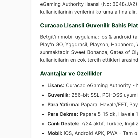
eGaming Authority lisansi (No: 8048/JAZ) 
kullanicilarinin verilerini koruma altina alir.
Curacao Lisansli Guvenilir Bahis Pla
Betgit'in mobil uygulama: ios & android (a
Play'n GO, Yggdrasil, Playson, Habanero,
sunmaktadir. Sweet Bonanza, Gates of Oly
kullanicilarin en cok tercih ettikleri arasind
Avantajlar ve Ozellikler
Lisans:
Curacao eGaming Authority - No
Guvenlik:
256-bit SSL, PCI-DSS uyumlu
Para Yatirma:
Papara, Havale/EFT, Payc
Para Cekme:
Papara 5-15 dk, Havale 1
Canli Destek:
7/24 aktif, Turkce, Ingil
Mobil:
iOS, Android APK, PWA - Tam oze