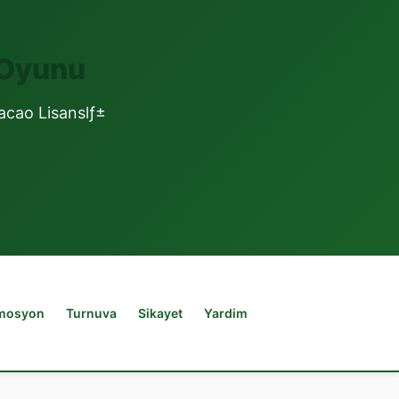
 Oyunu
acao Lisanslƒ±
mosyon
Turnuva
Sikayet
Yardim