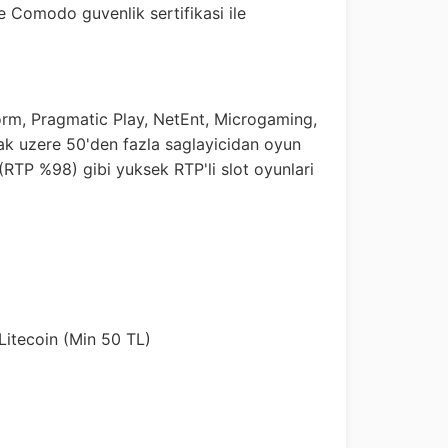
e Comodo guvenlik sertifikasi ile
tform, Pragmatic Play, NetEnt, Microgaming,
ak uzere 50'den fazla saglayicidan oyun
TP %98) gibi yuksek RTP'li slot oyunlari
Litecoin (Min 50 TL)