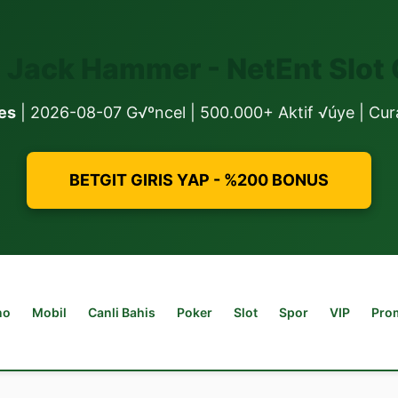
t Jack Hammer - NetEnt Slot
es
| 2026-08-07 G√ºncel | 500.000+ Aktif √úye | Cur
BETGIT GIRIS YAP - %200 BONUS
no
Mobil
Canli Bahis
Poker
Slot
Spor
VIP
Pro