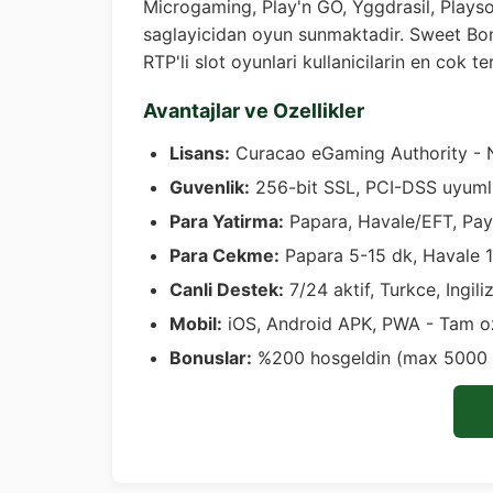
Microgaming, Play'n GO, Yggdrasil, Plays
saglayicidan oyun sunmaktadir. Sweet Bo
RTP'li slot oyunlari kullanicilarin en cok ter
Avantajlar ve Ozellikler
Lisans:
Curacao eGaming Authority - No
Guvenlik:
256-bit SSL, PCI-DSS uyumlu
Para Yatirma:
Papara, Havale/EFT, Payc
Para Cekme:
Papara 5-15 dk, Havale 1
Canli Destek:
7/24 aktif, Turkce, Ingil
Mobil:
iOS, Android APK, PWA - Tam oze
Bonuslar:
%200 hosgeldin (max 5000 T