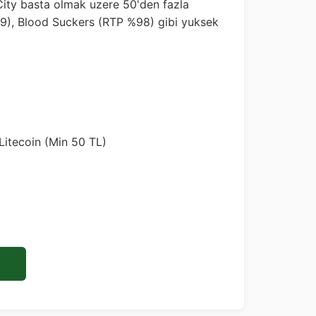
ity basta olmak uzere 50'den fazla
9), Blood Suckers (RTP %98) gibi yuksek
Litecoin (Min 50 TL)