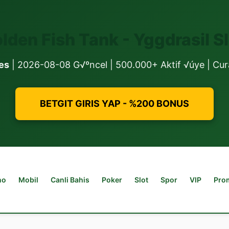
olden Fish Tank - Yggdrasil S
es
| 2026-08-08 G√ºncel | 500.000+ Aktif √úye | Cur
BETGIT GIRIS YAP - %200 BONUS
no
Mobil
Canli Bahis
Poker
Slot
Spor
VIP
Pro