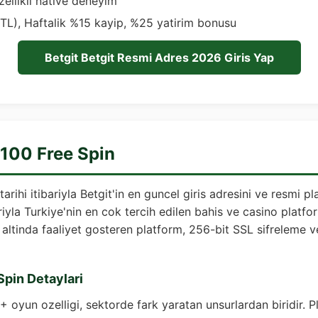
llikli native deneyim
L), Haftalik %15 kayip, %25 yatirim bonusu
Betgit Betgit Resmi Adres 2026 Giris Yap
100 Free Spin
ihi itibariyla Betgit'in en guncel giris adresini ve resmi pla
ariyla Turkiye'nin en cok tercih edilen bahis ve casino platfo
altinda faaliyet gosteren platform, 256-bit SSL sifreleme v
pin Detaylari
0+ oyun ozelligi, sektorde fark yaratan unsurlardan biridir. 