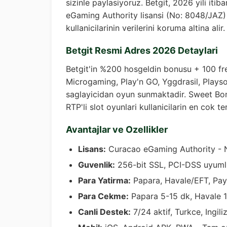
sizinle paylasiyoruz. Betgit, 2026 yili itib
eGaming Authority lisansi (No: 8048/JAZ) 
kullanicilarinin verilerini koruma altina alir.
Betgit Resmi Adres 2026 Detaylari
Betgit'in %200 hosgeldin bonusu + 100 free
Microgaming, Play'n GO, Yggdrasil, Plays
saglayicidan oyun sunmaktadir. Sweet Bo
RTP'li slot oyunlari kullanicilarin en cok ter
Avantajlar ve Ozellikler
Lisans:
Curacao eGaming Authority - No
Guvenlik:
256-bit SSL, PCI-DSS uyumlu
Para Yatirma:
Papara, Havale/EFT, Payc
Para Cekme:
Papara 5-15 dk, Havale 1
Canli Destek:
7/24 aktif, Turkce, Ingil