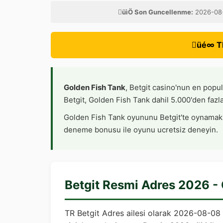
üìÖ Son Guncellenme:
2026-08-
üé∞ TR
Golden Fish Tank
, Betgit casino'nun en popul
Betgit, Golden Fish Tank dahil 5.000'den fazl
Golden Fish Tank oyununu Betgit'te oynamak i
deneme bonusu ile oyunu ucretsiz deneyin.
Betgit Resmi Adres 2026 - 
TR Betgit Adres ailesi olarak 2026-08-08 tar