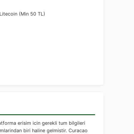
Litecoin (Min 50 TL)
tforma erisim icin gerekli tum bilgileri
rmlarindan biri haline gelmistir. Curacao