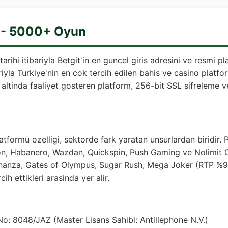
s - 5000+ Oyun
ihi itibariyla Betgit'in en guncel giris adresini ve resmi pla
ariyla Turkiye'nin en cok tercih edilen bahis ve casino platfo
altinda faaliyet gosteren platform, 256-bit SSL sifreleme v
platformu ozelligi, sektorde fark yaratan unsurlardan biridir.
on, Habanero, Wazdan, Quickspin, Push Gaming ve Nolimit C
nanza, Gates of Olympus, Sugar Rush, Mega Joker (RTP %9
cih ettikleri arasinda yer alir.
: 8048/JAZ (Master Lisans Sahibi: Antillephone N.V.)