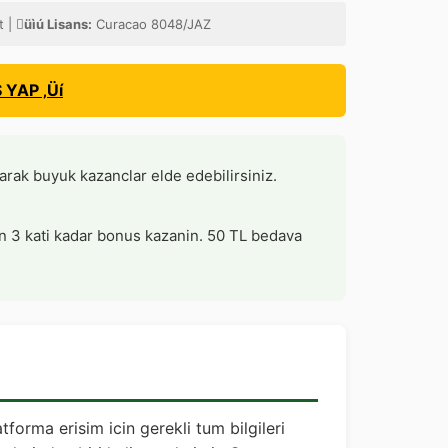
t |
üìú Lisans:
Curacao 8048/JAZ
 YAP ‚Üí
yarak buyuk kazanclar elde edebilirsiniz.
n 3 kati kadar bonus kazanin. 50 TL bedava
tforma erisim icin gerekli tum bilgileri