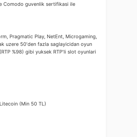
e Comodo guvenlik sertifikasi ile
tform, Pragmatic Play, NetEnt, Microgaming,
ak uzere 50'den fazla saglayicidan oyun
TP %98) gibi yuksek RTP'li slot oyunlari
Litecoin (Min 50 TL)