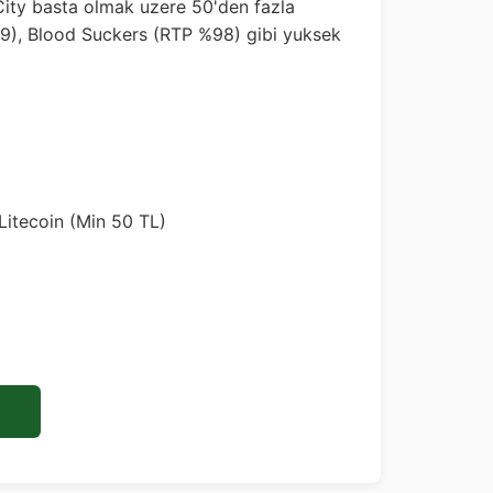
ity basta olmak uzere 50'den fazla
9), Blood Suckers (RTP %98) gibi yuksek
Litecoin (Min 50 TL)