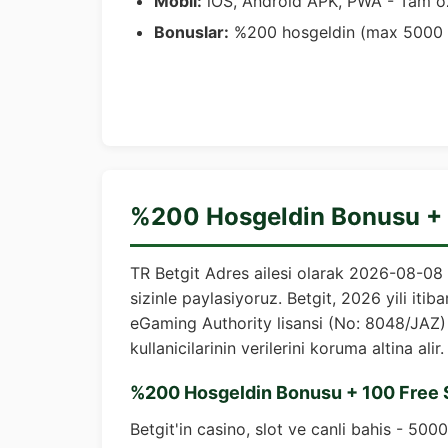
Mobil:
iOS, Android APK, PWA - Tam oze
Bonuslar:
%200 hosgeldin (max 5000 T
%200 Hosgeldin Bonusu + 
TR Betgit Adres ailesi olarak 2026-08-08 tar
sizinle paylasiyoruz. Betgit, 2026 yili itib
eGaming Authority lisansi (No: 8048/JAZ) 
kullanicilarinin verilerini koruma altina alir.
%200 Hosgeldin Bonusu + 100 Free S
Betgit'in casino, slot ve canli bahis - 500