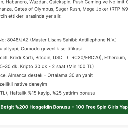
on, Habanero, Wazdan, Quickspin, Push Gaming ve Nolimit C
nanza, Gates of Olympus, Sugar Rush, Mega Joker (RTP %9
cih ettikleri arasinda yer alir.
: 8048/JAZ (Master Lisans Sahibi: Antillephone N.V.)
 altyapi, Comodo guvenlik sertifikasi
ell, Kredi Karti, Bitcoin, USDT (TRC20/ERC20), Ethereum, 
5-30 dk, Kripto 30 dk - 2 saat (Min 100 TL)
izce, Almanca destek - Ortalama 30 sn yanit
llikli native deneyim
L), Haftalik %15 kayip, %25 yatirim bonusu
Betgit %200 Hosgeldin Bonusu + 100 Free Spin Giris Yap