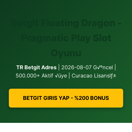
Betgit Floating Dragon -
Pragmatic Play Slot
Oyunu
TR Betgit Adres
| 2026-08-07 G√ºncel |
500.000+ Aktif √úye | Curacao Lisanslƒ±
BETGIT GIRIS YAP - %200 BONUS