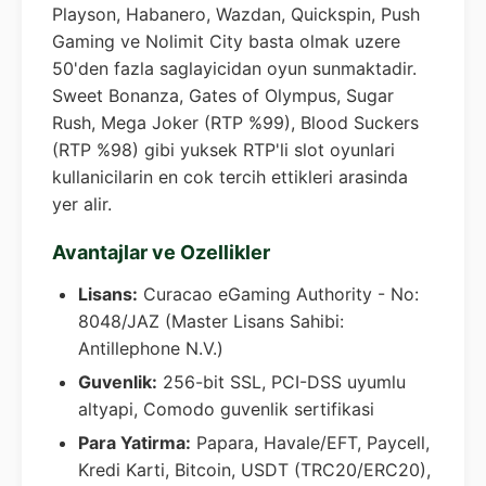
Playson, Habanero, Wazdan, Quickspin, Push
Gaming ve Nolimit City basta olmak uzere
50'den fazla saglayicidan oyun sunmaktadir.
Sweet Bonanza, Gates of Olympus, Sugar
Rush, Mega Joker (RTP %99), Blood Suckers
(RTP %98) gibi yuksek RTP'li slot oyunlari
kullanicilarin en cok tercih ettikleri arasinda
yer alir.
Avantajlar ve Ozellikler
Lisans:
Curacao eGaming Authority - No:
8048/JAZ (Master Lisans Sahibi:
Antillephone N.V.)
Guvenlik:
256-bit SSL, PCI-DSS uyumlu
altyapi, Comodo guvenlik sertifikasi
Para Yatirma:
Papara, Havale/EFT, Paycell,
Kredi Karti, Bitcoin, USDT (TRC20/ERC20),