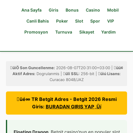
Ana Sayfa
Giris
Bonus
Casino
Mobil
Canli Bahis
Poker
Slot
Spor
VIP
Promosyon
Turnuva
Sikayet
Yardim
üìÖ Son Guncellenme:
2026-08-07T20:31:00+03:00 |
üü¢
Aktif Adres:
Dogrulanmis |
üîí SSL:
256-bit |
üìú Lisans:
Curacao 8048/JAZ
üé∞ TR Betgit Adres - Betgit 2026 Resmi
Giris:
BURADAN GIRIS YAP ‚Üí
Floating Dragon
, Betgit casino'nun en populer slot