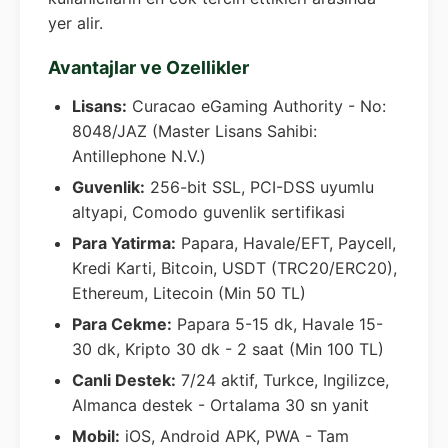
yer alir.
Avantajlar ve Ozellikler
Lisans:
Curacao eGaming Authority - No:
8048/JAZ (Master Lisans Sahibi:
Antillephone N.V.)
Guvenlik:
256-bit SSL, PCI-DSS uyumlu
altyapi, Comodo guvenlik sertifikasi
Para Yatirma:
Papara, Havale/EFT, Paycell,
Kredi Karti, Bitcoin, USDT (TRC20/ERC20),
Ethereum, Litecoin (Min 50 TL)
Para Cekme:
Papara 5-15 dk, Havale 15-
30 dk, Kripto 30 dk - 2 saat (Min 100 TL)
Canli Destek:
7/24 aktif, Turkce, Ingilizce,
Almanca destek - Ortalama 30 sn yanit
Mobil:
iOS, Android APK, PWA - Tam