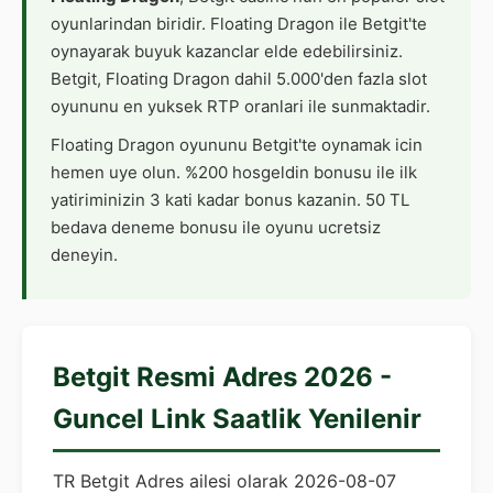
oyunlarindan biridir. Floating Dragon ile Betgit'te
oynayarak buyuk kazanclar elde edebilirsiniz.
Betgit, Floating Dragon dahil 5.000'den fazla slot
oyununu en yuksek RTP oranlari ile sunmaktadir.
Floating Dragon oyununu Betgit'te oynamak icin
hemen uye olun. %200 hosgeldin bonusu ile ilk
yatiriminizin 3 kati kadar bonus kazanin. 50 TL
bedava deneme bonusu ile oyunu ucretsiz
deneyin.
Betgit Resmi Adres 2026 -
Guncel Link Saatlik Yenilenir
TR Betgit Adres ailesi olarak 2026-08-07