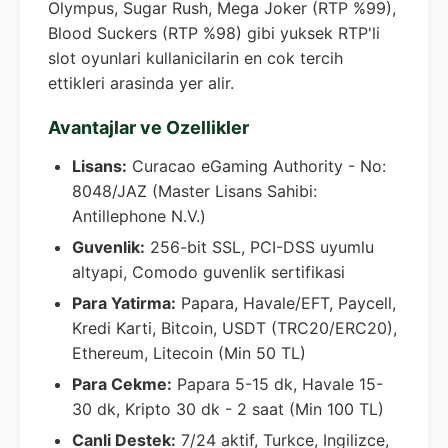
Olympus, Sugar Rush, Mega Joker (RTP %99),
Blood Suckers (RTP %98) gibi yuksek RTP'li
slot oyunlari kullanicilarin en cok tercih
ettikleri arasinda yer alir.
Avantajlar ve Ozellikler
Lisans:
Curacao eGaming Authority - No:
8048/JAZ (Master Lisans Sahibi:
Antillephone N.V.)
Guvenlik:
256-bit SSL, PCI-DSS uyumlu
altyapi, Comodo guvenlik sertifikasi
Para Yatirma:
Papara, Havale/EFT, Paycell,
Kredi Karti, Bitcoin, USDT (TRC20/ERC20),
Ethereum, Litecoin (Min 50 TL)
Para Cekme:
Papara 5-15 dk, Havale 15-
30 dk, Kripto 30 dk - 2 saat (Min 100 TL)
Canli Destek:
7/24 aktif, Turkce, Ingilizce,