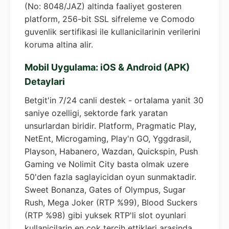
(No: 8048/JAZ) altinda faaliyet gosteren
platform, 256-bit SSL sifreleme ve Comodo
guvenlik sertifikasi ile kullanicilarinin verilerini
koruma altina alir.
Mobil Uygulama: iOS & Android (APK)
Detaylari
Betgit'in 7/24 canli destek - ortalama yanit 30
saniye ozelligi, sektorde fark yaratan
unsurlardan biridir. Platform, Pragmatic Play,
NetEnt, Microgaming, Play'n GO, Yggdrasil,
Playson, Habanero, Wazdan, Quickspin, Push
Gaming ve Nolimit City basta olmak uzere
50'den fazla saglayicidan oyun sunmaktadir.
Sweet Bonanza, Gates of Olympus, Sugar
Rush, Mega Joker (RTP %99), Blood Suckers
(RTP %98) gibi yuksek RTP'li slot oyunlari
kullanicilarin en cok tercih ettikleri arasinda