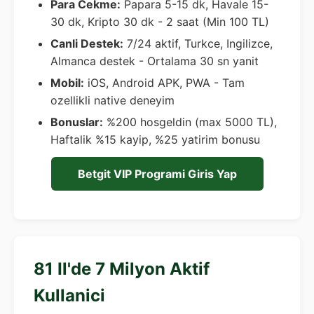
Para Cekme:
Papara 5-15 dk, Havale 15-
30 dk, Kripto 30 dk - 2 saat (Min 100 TL)
Canli Destek:
7/24 aktif, Turkce, Ingilizce,
Almanca destek - Ortalama 30 sn yanit
Mobil:
iOS, Android APK, PWA - Tam
ozellikli native deneyim
Bonuslar:
%200 hosgeldin (max 5000 TL),
Haftalik %15 kayip, %25 yatirim bonusu
Betgit VIP Programi Giris Yap
81 Il'de 7 Milyon Aktif
Kullanici