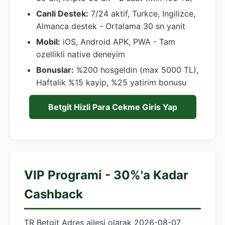
Canli Destek:
7/24 aktif, Turkce, Ingilizce,
Almanca destek - Ortalama 30 sn yanit
Mobil:
iOS, Android APK, PWA - Tam
ozellikli native deneyim
Bonuslar:
%200 hosgeldin (max 5000 TL),
Haftalik %15 kayip, %25 yatirim bonusu
Betgit Hizli Para Cekme Giris Yap
VIP Programi - 30%'a Kadar
Cashback
TR Betgit Adres ailesi olarak 2026-08-07