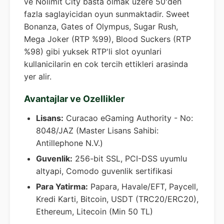
ve Nolimit City basta olmak uzere 50'den
fazla saglayicidan oyun sunmaktadir. Sweet
Bonanza, Gates of Olympus, Sugar Rush,
Mega Joker (RTP %99), Blood Suckers (RTP
%98) gibi yuksek RTP'li slot oyunlari
kullanicilarin en cok tercih ettikleri arasinda
yer alir.
Avantajlar ve Ozellikler
Lisans:
Curacao eGaming Authority - No:
8048/JAZ (Master Lisans Sahibi:
Antillephone N.V.)
Guvenlik:
256-bit SSL, PCI-DSS uyumlu
altyapi, Comodo guvenlik sertifikasi
Para Yatirma:
Papara, Havale/EFT, Paycell,
Kredi Karti, Bitcoin, USDT (TRC20/ERC20),
Ethereum, Litecoin (Min 50 TL)