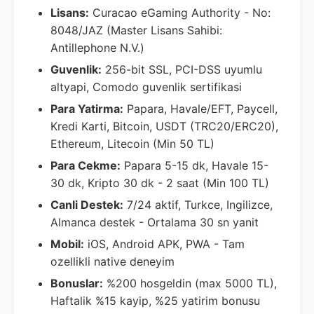
Lisans:
Curacao eGaming Authority - No:
8048/JAZ (Master Lisans Sahibi:
Antillephone N.V.)
Guvenlik:
256-bit SSL, PCI-DSS uyumlu
altyapi, Comodo guvenlik sertifikasi
Para Yatirma:
Papara, Havale/EFT, Paycell,
Kredi Karti, Bitcoin, USDT (TRC20/ERC20),
Ethereum, Litecoin (Min 50 TL)
Para Cekme:
Papara 5-15 dk, Havale 15-
30 dk, Kripto 30 dk - 2 saat (Min 100 TL)
Canli Destek:
7/24 aktif, Turkce, Ingilizce,
Almanca destek - Ortalama 30 sn yanit
Mobil:
iOS, Android APK, PWA - Tam
ozellikli native deneyim
Bonuslar:
%200 hosgeldin (max 5000 TL),
Haftalik %15 kayip, %25 yatirim bonusu