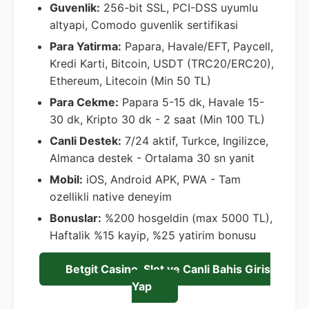
Guvenlik:
256-bit SSL, PCI-DSS uyumlu
altyapi, Comodo guvenlik sertifikasi
Para Yatirma:
Papara, Havale/EFT, Paycell,
Kredi Karti, Bitcoin, USDT (TRC20/ERC20),
Ethereum, Litecoin (Min 50 TL)
Para Cekme:
Papara 5-15 dk, Havale 15-
30 dk, Kripto 30 dk - 2 saat (Min 100 TL)
Canli Destek:
7/24 aktif, Turkce, Ingilizce,
Almanca destek - Ortalama 30 sn yanit
Mobil:
iOS, Android APK, PWA - Tam
ozellikli native deneyim
Bonuslar:
%200 hosgeldin (max 5000 TL),
Haftalik %15 kayip, %25 yatirim bonusu
Betgit Casino, Slot ve Canli Bahis Giris
Yap