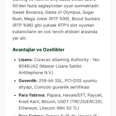
50'den fazla saglayicidan oyun sunmaktadir.
Sweet Bonanza, Gates of Olympus, Sugar
Rush, Mega Joker (RTP %99), Blood Suckers
(RTP %98) gibi yuksek RTP'li slot oyunlari
kullanicilarin en cok tercih ettikleri arasinda
yer alir.
Avantajlar ve Ozellikler
Lisans:
Curacao eGaming Authority - No:
8048/JAZ (Master Lisans Sahibi:
Antillephone N.V.)
Guvenlik:
256-bit SSL, PCI-DSS uyumlu
altyapi, Comodo guvenlik sertifikasi
Para Yatirma:
Papara, Havale/EFT, Paycell,
Kredi Karti, Bitcoin, USDT (TRC20/ERC20),
Ethereum, Litecoin (Min 50 TL)