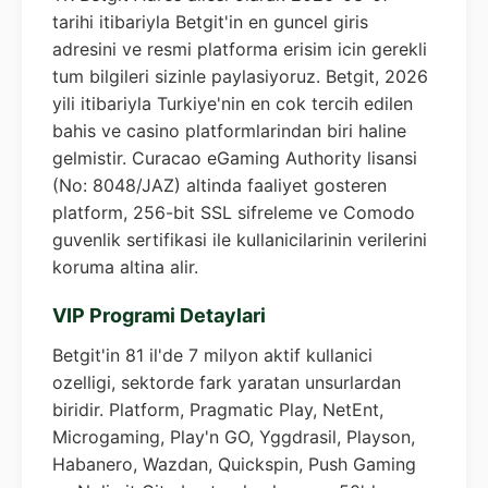
tarihi itibariyla Betgit'in en guncel giris
adresini ve resmi platforma erisim icin gerekli
tum bilgileri sizinle paylasiyoruz. Betgit, 2026
yili itibariyla Turkiye'nin en cok tercih edilen
bahis ve casino platformlarindan biri haline
gelmistir. Curacao eGaming Authority lisansi
(No: 8048/JAZ) altinda faaliyet gosteren
platform, 256-bit SSL sifreleme ve Comodo
guvenlik sertifikasi ile kullanicilarinin verilerini
koruma altina alir.
VIP Programi Detaylari
Betgit'in 81 il'de 7 milyon aktif kullanici
ozelligi, sektorde fark yaratan unsurlardan
biridir. Platform, Pragmatic Play, NetEnt,
Microgaming, Play'n GO, Yggdrasil, Playson,
Habanero, Wazdan, Quickspin, Push Gaming