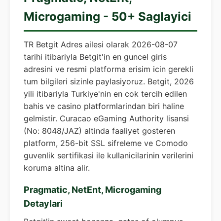
Microgaming - 50+ Saglayici
TR Betgit Adres ailesi olarak 2026-08-07
tarihi itibariyla Betgit'in en guncel giris
adresini ve resmi platforma erisim icin gerekli
tum bilgileri sizinle paylasiyoruz. Betgit, 2026
yili itibariyla Turkiye'nin en cok tercih edilen
bahis ve casino platformlarindan biri haline
gelmistir. Curacao eGaming Authority lisansi
(No: 8048/JAZ) altinda faaliyet gosteren
platform, 256-bit SSL sifreleme ve Comodo
guvenlik sertifikasi ile kullanicilarinin verilerini
koruma altina alir.
Pragmatic, NetEnt, Microgaming
Detaylari