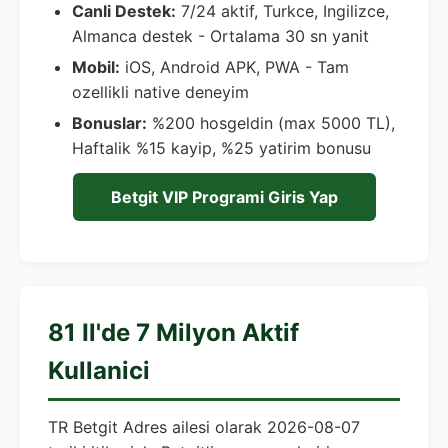
Canli Destek:
7/24 aktif, Turkce, Ingilizce,
Almanca destek - Ortalama 30 sn yanit
Mobil:
iOS, Android APK, PWA - Tam
ozellikli native deneyim
Bonuslar:
%200 hosgeldin (max 5000 TL),
Haftalik %15 kayip, %25 yatirim bonusu
Betgit VIP Programi Giris Yap
81 Il'de 7 Milyon Aktif
Kullanici
TR Betgit Adres ailesi olarak 2026-08-07