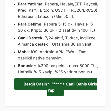
Para Yatirma:
Papara, Havale/EFT, Paycell,
Kredi Karti, Bitcoin, USDT (TRC20/ERC20),
Ethereum, Litecoin (Min 50 TL)
Para Cekme:
Papara 5-15 dk, Havale 15-
30 dk, Kripto 30 dk - 2 saat (Min 100 TL)
Canli Destek:
7/24 aktif, Turkce, Ingilizce,
Almanca destek - Ortalama 30 sn yanit
Mobil:
iOS, Android APK, PWA - Tam
ozellikli native deneyim
Bonuslar:
%200 hosgeldin (max 5000 TL),
Haftalik %15 kayip, %25 yatirim bonusu
Betgit Casino, Slot ve Canli Bahis Giris
Yap