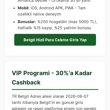
Almanca destek - Ortalama 30 sn yanit
Mobil:
iOS, Android APK, PWA - Tam
ozellikli native deneyim
Bonuslar:
%200 hosgeldin (max 5000 TL),
Haftalik %15 kayip, %25 yatirim bonusu
Betgit Hizli Para Cekme Giris Yap
VIP Programi - 30%'a Kadar
Cashback
TR Betgit Adres ailesi olarak 2026-08-07
tarihi itibariyla Betgit'in en guncel giris
adresini ve resmi platforma erisim icin gerekli