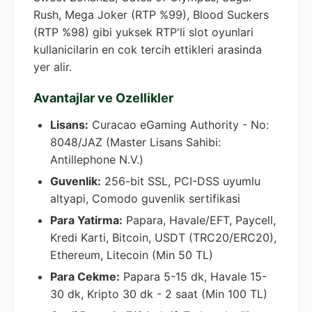
Rush, Mega Joker (RTP %99), Blood Suckers
(RTP %98) gibi yuksek RTP'li slot oyunlari
kullanicilarin en cok tercih ettikleri arasinda
yer alir.
Avantajlar ve Ozellikler
Lisans:
Curacao eGaming Authority - No:
8048/JAZ (Master Lisans Sahibi:
Antillephone N.V.)
Guvenlik:
256-bit SSL, PCI-DSS uyumlu
altyapi, Comodo guvenlik sertifikasi
Para Yatirma:
Papara, Havale/EFT, Paycell,
Kredi Karti, Bitcoin, USDT (TRC20/ERC20),
Ethereum, Litecoin (Min 50 TL)
Para Cekme:
Papara 5-15 dk, Havale 15-
30 dk, Kripto 30 dk - 2 saat (Min 100 TL)