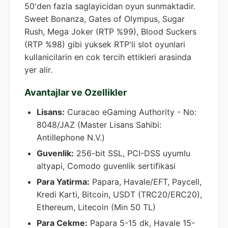
50'den fazla saglayicidan oyun sunmaktadir.
Sweet Bonanza, Gates of Olympus, Sugar
Rush, Mega Joker (RTP %99), Blood Suckers
(RTP %98) gibi yuksek RTP'li slot oyunlari
kullanicilarin en cok tercih ettikleri arasinda
yer alir.
Avantajlar ve Ozellikler
Lisans:
Curacao eGaming Authority - No:
8048/JAZ (Master Lisans Sahibi:
Antillephone N.V.)
Guvenlik:
256-bit SSL, PCI-DSS uyumlu
altyapi, Comodo guvenlik sertifikasi
Para Yatirma:
Papara, Havale/EFT, Paycell,
Kredi Karti, Bitcoin, USDT (TRC20/ERC20),
Ethereum, Litecoin (Min 50 TL)
Para Cekme:
Papara 5-15 dk, Havale 15-