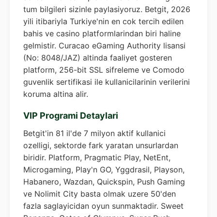
tum bilgileri sizinle paylasiyoruz. Betgit, 2026
yili itibariyla Turkiye'nin en cok tercih edilen
bahis ve casino platformlarindan biri haline
gelmistir. Curacao eGaming Authority lisansi
(No: 8048/JAZ) altinda faaliyet gosteren
platform, 256-bit SSL sifreleme ve Comodo
guvenlik sertifikasi ile kullanicilarinin verilerini
koruma altina alir.
VIP Programi Detaylari
Betgit'in 81 il'de 7 milyon aktif kullanici
ozelligi, sektorde fark yaratan unsurlardan
biridir. Platform, Pragmatic Play, NetEnt,
Microgaming, Play'n GO, Yggdrasil, Playson,
Habanero, Wazdan, Quickspin, Push Gaming
ve Nolimit City basta olmak uzere 50'den
fazla saglayicidan oyun sunmaktadir. Sweet