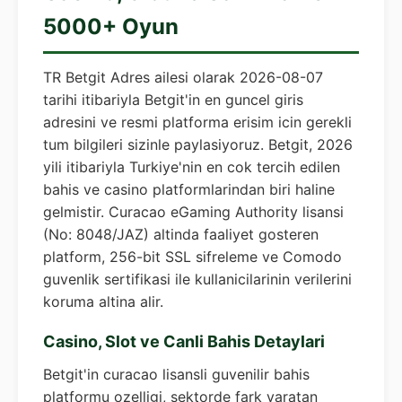
5000+ Oyun
TR Betgit Adres ailesi olarak 2026-08-07
tarihi itibariyla Betgit'in en guncel giris
adresini ve resmi platforma erisim icin gerekli
tum bilgileri sizinle paylasiyoruz. Betgit, 2026
yili itibariyla Turkiye'nin en cok tercih edilen
bahis ve casino platformlarindan biri haline
gelmistir. Curacao eGaming Authority lisansi
(No: 8048/JAZ) altinda faaliyet gosteren
platform, 256-bit SSL sifreleme ve Comodo
guvenlik sertifikasi ile kullanicilarinin verilerini
koruma altina alir.
Casino, Slot ve Canli Bahis Detaylari
Betgit'in curacao lisansli guvenilir bahis
platformu ozelligi, sektorde fark yaratan