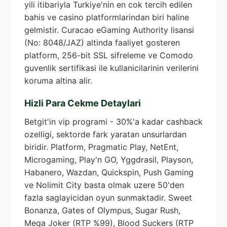
yili itibariyla Turkiye'nin en cok tercih edilen
bahis ve casino platformlarindan biri haline
gelmistir. Curacao eGaming Authority lisansi
(No: 8048/JAZ) altinda faaliyet gosteren
platform, 256-bit SSL sifreleme ve Comodo
guvenlik sertifikasi ile kullanicilarinin verilerini
koruma altina alir.
Hizli Para Cekme Detaylari
Betgit'in vip programi - 30%'a kadar cashback
ozelligi, sektorde fark yaratan unsurlardan
biridir. Platform, Pragmatic Play, NetEnt,
Microgaming, Play'n GO, Yggdrasil, Playson,
Habanero, Wazdan, Quickspin, Push Gaming
ve Nolimit City basta olmak uzere 50'den
fazla saglayicidan oyun sunmaktadir. Sweet
Bonanza, Gates of Olympus, Sugar Rush,
Mega Joker (RTP %99), Blood Suckers (RTP