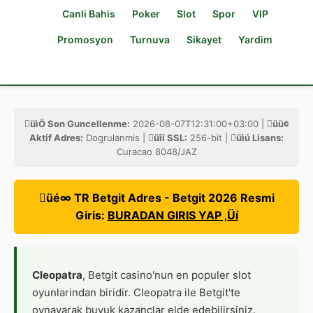
Canli Bahis
Poker
Slot
Spor
VIP
Promosyon
Turnuva
Sikayet
Yardim
üìÖ Son Guncellenme:
2026-08-07T12:31:00+03:00 |
üü¢
Aktif Adres:
Dogrulanmis |
üîí SSL:
256-bit |
üìú Lisans:
Curacao 8048/JAZ
üé∞ TR Betgit Adres - Betgit 2026 Resmi
Giris:
BURADAN GIRIS YAP ‚Üí
Cleopatra
, Betgit casino'nun en populer slot
oyunlarindan biridir. Cleopatra ile Betgit'te
oynayarak buyuk kazanclar elde edebilirsiniz.