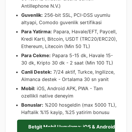
Antillephone N.V.)
Guvenlik:
256-bit SSL, PCI-DSS uyumlu
altyapi, Comodo guvenlik sertifikasi
Para Yatirma:
Papara, Havale/EFT, Paycell,
Kredi Karti, Bitcoin, USDT (TRC20/ERC20),
Ethereum, Litecoin (Min 50 TL)
Para Cekme:
Papara 5-15 dk, Havale 15-
30 dk, Kripto 30 dk - 2 saat (Min 100 TL)
Canli Destek:
7/24 aktif, Turkce, Ingilizce,
Almanca destek - Ortalama 30 sn yanit
Mobil:
iOS, Android APK, PWA - Tam
ozellikli native deneyim
Bonuslar:
%200 hosgeldin (max 5000 TL),
Haftalik %15 kayip, %25 yatirim bonusu
Betgit Mobil Uygulama: iOS & Android