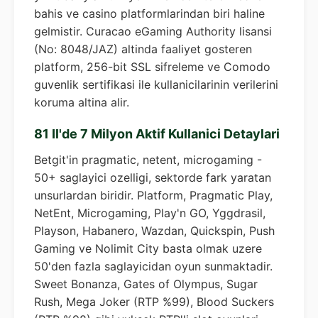
bahis ve casino platformlarindan biri haline
gelmistir. Curacao eGaming Authority lisansi
(No: 8048/JAZ) altinda faaliyet gosteren
platform, 256-bit SSL sifreleme ve Comodo
guvenlik sertifikasi ile kullanicilarinin verilerini
koruma altina alir.
81 Il'de 7 Milyon Aktif Kullanici Detaylari
Betgit'in pragmatic, netent, microgaming -
50+ saglayici ozelligi, sektorde fark yaratan
unsurlardan biridir. Platform, Pragmatic Play,
NetEnt, Microgaming, Play'n GO, Yggdrasil,
Playson, Habanero, Wazdan, Quickspin, Push
Gaming ve Nolimit City basta olmak uzere
50'den fazla saglayicidan oyun sunmaktadir.
Sweet Bonanza, Gates of Olympus, Sugar
Rush, Mega Joker (RTP %99), Blood Suckers