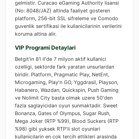
gelmistir. Curacao eGaming Authority lisansi
(No: 8048/JAZ) altinda faaliyet gosteren
platform, 256-bit SSL sifreleme ve Comodo
guvenlik sertifikasi ile kullanicilarinin verilerini
koruma altina alir.
VIP Programi Detaylari
Betgit'in 81 il'de 7 milyon aktif kullanici
ozelligi, sektorde fark yaratan unsurlardan
biridir. Platform, Pragmatic Play, NetEnt,
Microgaming, Play'n GO, Yggdrasil, Playson,
Habanero, Wazdan, Quickspin, Push Gaming
ve Nolimit City basta olmak uzere 50'den
fazla saglayicidan oyun sunmaktadir. Sweet
Bonanza, Gates of Olympus, Sugar Rush,
Mega Joker (RTP %99), Blood Suckers (RTP
%98) gibi yuksek RTP'li slot oyunlari
kullanicilarin en cok tercih ettikleri arasinda