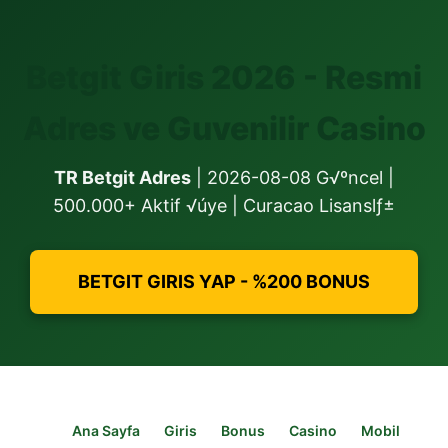
Betgit Giris 2026 - Resmi
Adres ve Guvenilir Casino
TR Betgit Adres
| 2026-08-08 G√ºncel |
500.000+ Aktif √úye | Curacao Lisanslƒ±
BETGIT GIRIS YAP - %200 BONUS
Ana Sayfa
Giris
Bonus
Casino
Mobil