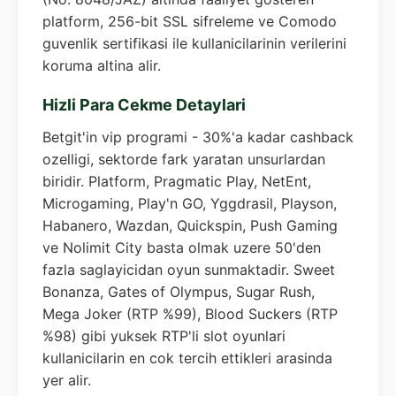
platform, 256-bit SSL sifreleme ve Comodo
guvenlik sertifikasi ile kullanicilarinin verilerini
koruma altina alir.
Hizli Para Cekme Detaylari
Betgit'in vip programi - 30%'a kadar cashback
ozelligi, sektorde fark yaratan unsurlardan
biridir. Platform, Pragmatic Play, NetEnt,
Microgaming, Play'n GO, Yggdrasil, Playson,
Habanero, Wazdan, Quickspin, Push Gaming
ve Nolimit City basta olmak uzere 50'den
fazla saglayicidan oyun sunmaktadir. Sweet
Bonanza, Gates of Olympus, Sugar Rush,
Mega Joker (RTP %99), Blood Suckers (RTP
%98) gibi yuksek RTP'li slot oyunlari
kullanicilarin en cok tercih ettikleri arasinda
yer alir.