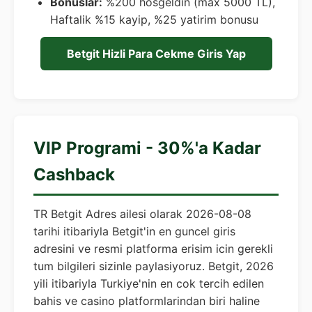
Bonuslar:
%200 hosgeldin (max 5000 TL),
Haftalik %15 kayip, %25 yatirim bonusu
Betgit Hizli Para Cekme Giris Yap
VIP Programi - 30%'a Kadar
Cashback
TR Betgit Adres ailesi olarak 2026-08-08
tarihi itibariyla Betgit'in en guncel giris
adresini ve resmi platforma erisim icin gerekli
tum bilgileri sizinle paylasiyoruz. Betgit, 2026
yili itibariyla Turkiye'nin en cok tercih edilen
bahis ve casino platformlarindan biri haline