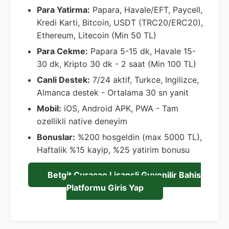
Para Yatirma:
Papara, Havale/EFT, Paycell,
Kredi Karti, Bitcoin, USDT (TRC20/ERC20),
Ethereum, Litecoin (Min 50 TL)
Para Cekme:
Papara 5-15 dk, Havale 15-
30 dk, Kripto 30 dk - 2 saat (Min 100 TL)
Canli Destek:
7/24 aktif, Turkce, Ingilizce,
Almanca destek - Ortalama 30 sn yanit
Mobil:
iOS, Android APK, PWA - Tam
ozellikli native deneyim
Bonuslar:
%200 hosgeldin (max 5000 TL),
Haftalik %15 kayip, %25 yatirim bonusu
Betgit Curacao Lisansli Guvenilir Bahis
Platformu Giris Yap