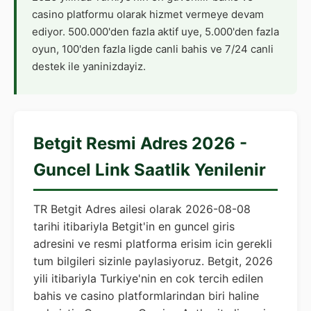
casino platformu olarak hizmet vermeye devam
ediyor. 500.000'den fazla aktif uye, 5.000'den fazla
oyun, 100'den fazla ligde canli bahis ve 7/24 canli
destek ile yaninizdayiz.
Betgit Resmi Adres 2026 -
Guncel Link Saatlik Yenilenir
TR Betgit Adres ailesi olarak 2026-08-08
tarihi itibariyla Betgit'in en guncel giris
adresini ve resmi platforma erisim icin gerekli
tum bilgileri sizinle paylasiyoruz. Betgit, 2026
yili itibariyla Turkiye'nin en cok tercih edilen
bahis ve casino platformlarindan biri haline