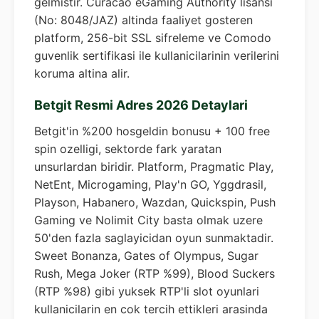
gelmistir. Curacao eGaming Authority lisansi
(No: 8048/JAZ) altinda faaliyet gosteren
platform, 256-bit SSL sifreleme ve Comodo
guvenlik sertifikasi ile kullanicilarinin verilerini
koruma altina alir.
Betgit Resmi Adres 2026 Detaylari
Betgit'in %200 hosgeldin bonusu + 100 free
spin ozelligi, sektorde fark yaratan
unsurlardan biridir. Platform, Pragmatic Play,
NetEnt, Microgaming, Play'n GO, Yggdrasil,
Playson, Habanero, Wazdan, Quickspin, Push
Gaming ve Nolimit City basta olmak uzere
50'den fazla saglayicidan oyun sunmaktadir.
Sweet Bonanza, Gates of Olympus, Sugar
Rush, Mega Joker (RTP %99), Blood Suckers
(RTP %98) gibi yuksek RTP'li slot oyunlari
kullanicilarin en cok tercih ettikleri arasinda