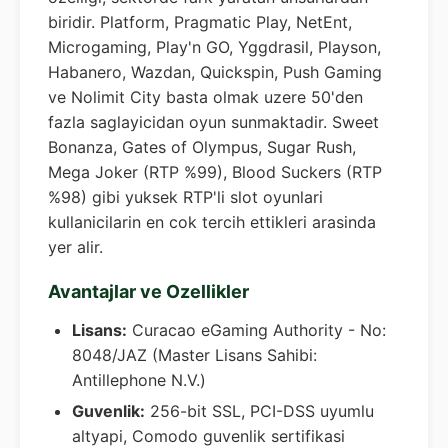
biridir. Platform, Pragmatic Play, NetEnt,
Microgaming, Play'n GO, Yggdrasil, Playson,
Habanero, Wazdan, Quickspin, Push Gaming
ve Nolimit City basta olmak uzere 50'den
fazla saglayicidan oyun sunmaktadir. Sweet
Bonanza, Gates of Olympus, Sugar Rush,
Mega Joker (RTP %99), Blood Suckers (RTP
%98) gibi yuksek RTP'li slot oyunlari
kullanicilarin en cok tercih ettikleri arasinda
yer alir.
Avantajlar ve Ozellikler
Lisans:
Curacao eGaming Authority - No:
8048/JAZ (Master Lisans Sahibi:
Antillephone N.V.)
Guvenlik:
256-bit SSL, PCI-DSS uyumlu
altyapi, Comodo guvenlik sertifikasi