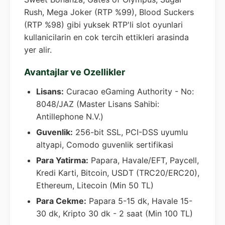
Rush, Mega Joker (RTP %99), Blood Suckers
(RTP %98) gibi yuksek RTP'li slot oyunlari
kullanicilarin en cok tercih ettikleri arasinda
yer alir.
Avantajlar ve Ozellikler
Lisans:
Curacao eGaming Authority - No:
8048/JAZ (Master Lisans Sahibi:
Antillephone N.V.)
Guvenlik:
256-bit SSL, PCI-DSS uyumlu
altyapi, Comodo guvenlik sertifikasi
Para Yatirma:
Papara, Havale/EFT, Paycell,
Kredi Karti, Bitcoin, USDT (TRC20/ERC20),
Ethereum, Litecoin (Min 50 TL)
Para Cekme:
Papara 5-15 dk, Havale 15-
30 dk, Kripto 30 dk - 2 saat (Min 100 TL)