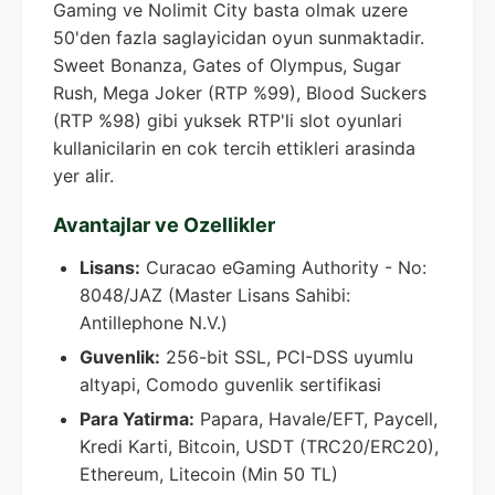
Gaming ve Nolimit City basta olmak uzere
50'den fazla saglayicidan oyun sunmaktadir.
Sweet Bonanza, Gates of Olympus, Sugar
Rush, Mega Joker (RTP %99), Blood Suckers
(RTP %98) gibi yuksek RTP'li slot oyunlari
kullanicilarin en cok tercih ettikleri arasinda
yer alir.
Avantajlar ve Ozellikler
Lisans:
Curacao eGaming Authority - No:
8048/JAZ (Master Lisans Sahibi:
Antillephone N.V.)
Guvenlik:
256-bit SSL, PCI-DSS uyumlu
altyapi, Comodo guvenlik sertifikasi
Para Yatirma:
Papara, Havale/EFT, Paycell,
Kredi Karti, Bitcoin, USDT (TRC20/ERC20),
Ethereum, Litecoin (Min 50 TL)