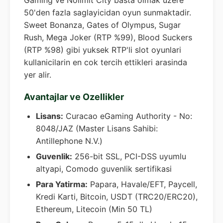
Gaming ve Nolimit City basta olmak uzere
50'den fazla saglayicidan oyun sunmaktadir.
Sweet Bonanza, Gates of Olympus, Sugar
Rush, Mega Joker (RTP %99), Blood Suckers
(RTP %98) gibi yuksek RTP'li slot oyunlari
kullanicilarin en cok tercih ettikleri arasinda
yer alir.
Avantajlar ve Ozellikler
Lisans:
Curacao eGaming Authority - No:
8048/JAZ (Master Lisans Sahibi:
Antillephone N.V.)
Guvenlik:
256-bit SSL, PCI-DSS uyumlu
altyapi, Comodo guvenlik sertifikasi
Para Yatirma:
Papara, Havale/EFT, Paycell,
Kredi Karti, Bitcoin, USDT (TRC20/ERC20),
Ethereum, Litecoin (Min 50 TL)