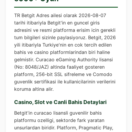
TR Betgit Adres ailesi olarak 2026-08-07
tarihi itibariyla Betgit'in en guncel giris
adresini ve resmi platforma erisim icin gerekli
tum bilgileri sizinle paylasiyoruz. Betgit, 2026
yili itibariyla Turkiye'nin en cok tercih edilen
bahis ve casino platformlarindan biri haline
gelmistir. Curacao eGaming Authority lisansi
(No: 8048/JAZ) altinda faaliyet gosteren
platform, 256-bit SSL sifreleme ve Comodo
guvenlik sertifikasi ile kullanicilarinin verilerini
koruma altina alir.
Casino, Slot ve Canli Bahis Detaylari
Betgit'in curacao lisansli guvenilir bahis
platformu ozelligi, sektorde fark yaratan
unsurlardan biridir. Platform, Pragmatic Play,