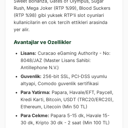
Sweet Bonanza, Gates of Olympus, Sugar
Rush, Mega Joker (RTP %99), Blood Suckers
(RTP %98) gibi yuksek RTP'li slot oyunlari
kullanicilarin en cok tercih ettikleri arasinda
yer alir.
Avantajlar ve Ozellikler
Lisans:
Curacao eGaming Authority - No:
8048/JAZ (Master Lisans Sahibi:
Antillephone N.V.)
Guvenlik:
256-bit SSL, PCI-DSS uyumlu
altyapi, Comodo guvenlik sertifikasi
Para Yatirma:
Papara, Havale/EFT, Paycell,
Kredi Karti, Bitcoin, USDT (TRC20/ERC20),
Ethereum, Litecoin (Min 50 TL)
Para Cekme:
Papara 5-15 dk, Havale 15-
30 dk, Kripto 30 dk - 2 saat (Min 100 TL)