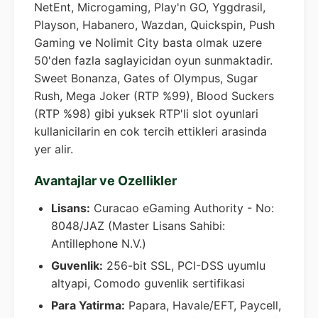
NetEnt, Microgaming, Play'n GO, Yggdrasil,
Playson, Habanero, Wazdan, Quickspin, Push
Gaming ve Nolimit City basta olmak uzere
50'den fazla saglayicidan oyun sunmaktadir.
Sweet Bonanza, Gates of Olympus, Sugar
Rush, Mega Joker (RTP %99), Blood Suckers
(RTP %98) gibi yuksek RTP'li slot oyunlari
kullanicilarin en cok tercih ettikleri arasinda
yer alir.
Avantajlar ve Ozellikler
Lisans:
Curacao eGaming Authority - No:
8048/JAZ (Master Lisans Sahibi:
Antillephone N.V.)
Guvenlik:
256-bit SSL, PCI-DSS uyumlu
altyapi, Comodo guvenlik sertifikasi
Para Yatirma:
Papara, Havale/EFT, Paycell,