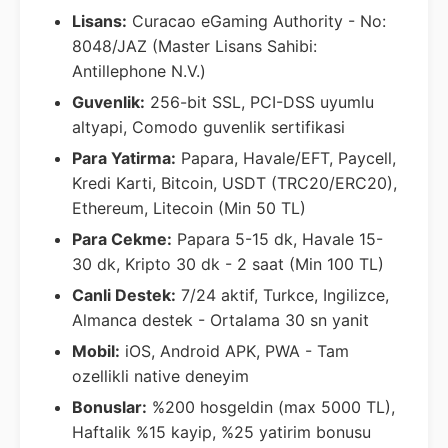
Lisans:
Curacao eGaming Authority - No:
8048/JAZ (Master Lisans Sahibi:
Antillephone N.V.)
Guvenlik:
256-bit SSL, PCI-DSS uyumlu
altyapi, Comodo guvenlik sertifikasi
Para Yatirma:
Papara, Havale/EFT, Paycell,
Kredi Karti, Bitcoin, USDT (TRC20/ERC20),
Ethereum, Litecoin (Min 50 TL)
Para Cekme:
Papara 5-15 dk, Havale 15-
30 dk, Kripto 30 dk - 2 saat (Min 100 TL)
Canli Destek:
7/24 aktif, Turkce, Ingilizce,
Almanca destek - Ortalama 30 sn yanit
Mobil:
iOS, Android APK, PWA - Tam
ozellikli native deneyim
Bonuslar:
%200 hosgeldin (max 5000 TL),
Haftalik %15 kayip, %25 yatirim bonusu