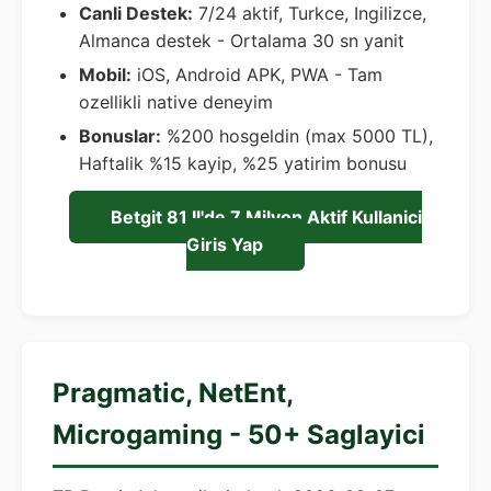
Canli Destek:
7/24 aktif, Turkce, Ingilizce,
Almanca destek - Ortalama 30 sn yanit
Mobil:
iOS, Android APK, PWA - Tam
ozellikli native deneyim
Bonuslar:
%200 hosgeldin (max 5000 TL),
Haftalik %15 kayip, %25 yatirim bonusu
Betgit 81 Il'de 7 Milyon Aktif Kullanici
Giris Yap
Pragmatic, NetEnt,
Microgaming - 50+ Saglayici