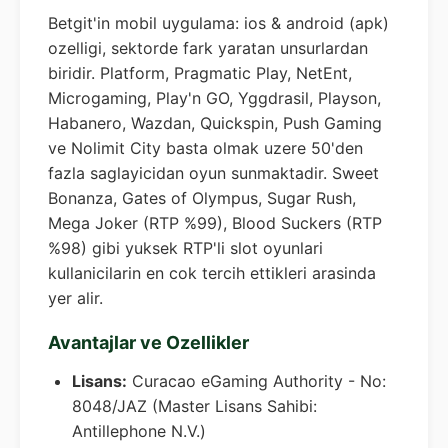
Betgit'in mobil uygulama: ios & android (apk)
ozelligi, sektorde fark yaratan unsurlardan
biridir. Platform, Pragmatic Play, NetEnt,
Microgaming, Play'n GO, Yggdrasil, Playson,
Habanero, Wazdan, Quickspin, Push Gaming
ve Nolimit City basta olmak uzere 50'den
fazla saglayicidan oyun sunmaktadir. Sweet
Bonanza, Gates of Olympus, Sugar Rush,
Mega Joker (RTP %99), Blood Suckers (RTP
%98) gibi yuksek RTP'li slot oyunlari
kullanicilarin en cok tercih ettikleri arasinda
yer alir.
Avantajlar ve Ozellikler
Lisans:
Curacao eGaming Authority - No:
8048/JAZ (Master Lisans Sahibi:
Antillephone N.V.)