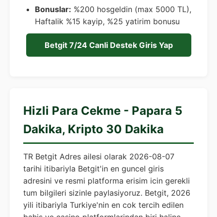
Bonuslar:
%200 hosgeldin (max 5000 TL),
Haftalik %15 kayip, %25 yatirim bonusu
Betgit 7/24 Canli Destek Giris Yap
Hizli Para Cekme - Papara 5
Dakika, Kripto 30 Dakika
TR Betgit Adres ailesi olarak 2026-08-07
tarihi itibariyla Betgit'in en guncel giris
adresini ve resmi platforma erisim icin gerekli
tum bilgileri sizinle paylasiyoruz. Betgit, 2026
yili itibariyla Turkiye'nin en cok tercih edilen