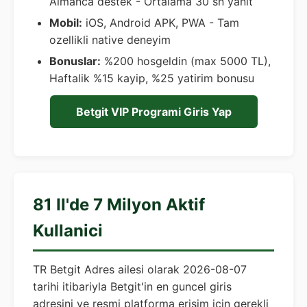
Almanca destek - Ortalama 30 sn yanit
Mobil:
iOS, Android APK, PWA - Tam
ozellikli native deneyim
Bonuslar:
%200 hosgeldin (max 5000 TL),
Haftalik %15 kayip, %25 yatirim bonusu
Betgit VIP Programi Giris Yap
81 Il'de 7 Milyon Aktif
Kullanici
TR Betgit Adres ailesi olarak 2026-08-07
tarihi itibariyla Betgit'in en guncel giris
adresini ve resmi platforma erisim icin gerekli