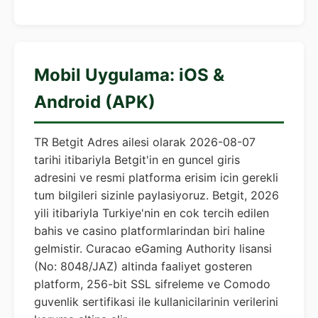
Mobil Uygulama: iOS &
Android (APK)
TR Betgit Adres ailesi olarak 2026-08-07
tarihi itibariyla Betgit'in en guncel giris
adresini ve resmi platforma erisim icin gerekli
tum bilgileri sizinle paylasiyoruz. Betgit, 2026
yili itibariyla Turkiye'nin en cok tercih edilen
bahis ve casino platformlarindan biri haline
gelmistir. Curacao eGaming Authority lisansi
(No: 8048/JAZ) altinda faaliyet gosteren
platform, 256-bit SSL sifreleme ve Comodo
guvenlik sertifikasi ile kullanicilarinin verilerini