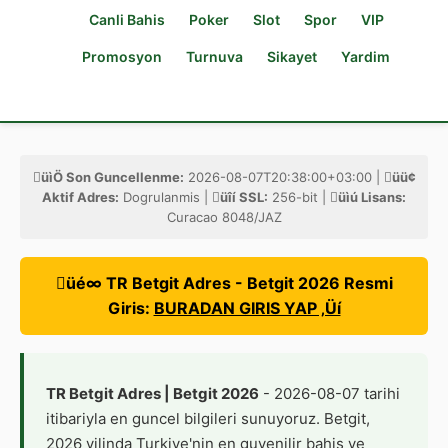
Canli Bahis
Poker
Slot
Spor
VIP
Promosyon
Turnuva
Sikayet
Yardim
üìÖ Son Guncellenme:
2026-08-07T20:38:00+03:00 |
üü¢
Aktif Adres:
Dogrulanmis |
üîí SSL:
256-bit |
üìú Lisans:
Curacao 8048/JAZ
üé∞ TR Betgit Adres - Betgit 2026 Resmi
Giris:
BURADAN GIRIS YAP ‚Üí
TR Betgit Adres | Betgit 2026
- 2026-08-07 tarihi
itibariyla en guncel bilgileri sunuyoruz. Betgit,
2026 yilinda Turkiye'nin en guvenilir bahis ve