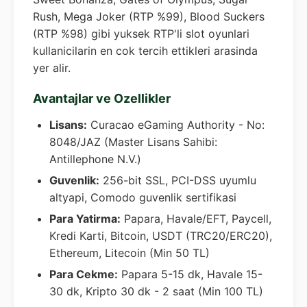
Rush, Mega Joker (RTP %99), Blood Suckers
(RTP %98) gibi yuksek RTP'li slot oyunlari
kullanicilarin en cok tercih ettikleri arasinda
yer alir.
Avantajlar ve Ozellikler
Lisans:
Curacao eGaming Authority - No:
8048/JAZ (Master Lisans Sahibi:
Antillephone N.V.)
Guvenlik:
256-bit SSL, PCI-DSS uyumlu
altyapi, Comodo guvenlik sertifikasi
Para Yatirma:
Papara, Havale/EFT, Paycell,
Kredi Karti, Bitcoin, USDT (TRC20/ERC20),
Ethereum, Litecoin (Min 50 TL)
Para Cekme:
Papara 5-15 dk, Havale 15-
30 dk, Kripto 30 dk - 2 saat (Min 100 TL)