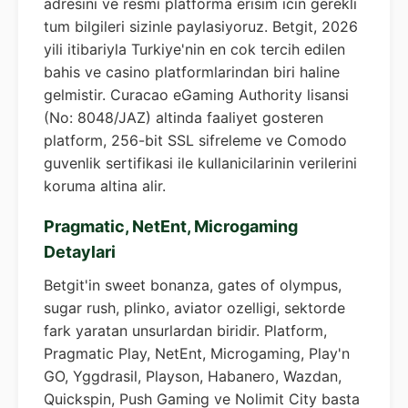
adresini ve resmi platforma erisim icin gerekli
tum bilgileri sizinle paylasiyoruz. Betgit, 2026
yili itibariyla Turkiye'nin en cok tercih edilen
bahis ve casino platformlarindan biri haline
gelmistir. Curacao eGaming Authority lisansi
(No: 8048/JAZ) altinda faaliyet gosteren
platform, 256-bit SSL sifreleme ve Comodo
guvenlik sertifikasi ile kullanicilarinin verilerini
koruma altina alir.
Pragmatic, NetEnt, Microgaming
Detaylari
Betgit'in sweet bonanza, gates of olympus,
sugar rush, plinko, aviator ozelligi, sektorde
fark yaratan unsurlardan biridir. Platform,
Pragmatic Play, NetEnt, Microgaming, Play'n
GO, Yggdrasil, Playson, Habanero, Wazdan,
Quickspin, Push Gaming ve Nolimit City basta