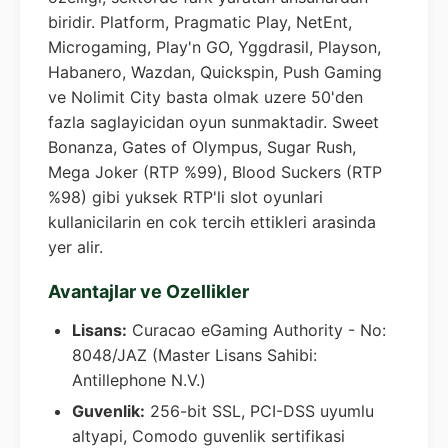
biridir. Platform, Pragmatic Play, NetEnt,
Microgaming, Play'n GO, Yggdrasil, Playson,
Habanero, Wazdan, Quickspin, Push Gaming
ve Nolimit City basta olmak uzere 50'den
fazla saglayicidan oyun sunmaktadir. Sweet
Bonanza, Gates of Olympus, Sugar Rush,
Mega Joker (RTP %99), Blood Suckers (RTP
%98) gibi yuksek RTP'li slot oyunlari
kullanicilarin en cok tercih ettikleri arasinda
yer alir.
Avantajlar ve Ozellikler
Lisans:
Curacao eGaming Authority - No:
8048/JAZ (Master Lisans Sahibi:
Antillephone N.V.)
Guvenlik:
256-bit SSL, PCI-DSS uyumlu
altyapi, Comodo guvenlik sertifikasi