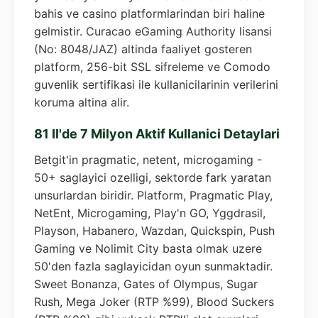
bahis ve casino platformlarindan biri haline
gelmistir. Curacao eGaming Authority lisansi
(No: 8048/JAZ) altinda faaliyet gosteren
platform, 256-bit SSL sifreleme ve Comodo
guvenlik sertifikasi ile kullanicilarinin verilerini
koruma altina alir.
81 Il'de 7 Milyon Aktif Kullanici Detaylari
Betgit'in pragmatic, netent, microgaming -
50+ saglayici ozelligi, sektorde fark yaratan
unsurlardan biridir. Platform, Pragmatic Play,
NetEnt, Microgaming, Play'n GO, Yggdrasil,
Playson, Habanero, Wazdan, Quickspin, Push
Gaming ve Nolimit City basta olmak uzere
50'den fazla saglayicidan oyun sunmaktadir.
Sweet Bonanza, Gates of Olympus, Sugar
Rush, Mega Joker (RTP %99), Blood Suckers