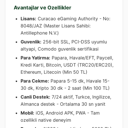
Avantajlar ve Ozellikler
Lisans:
Curacao eGaming Authority - No:
8048/JAZ (Master Lisans Sahibi:
Antillephone N.V.)
Guvenlik:
256-bit SSL, PCI-DSS uyumlu
altyapi, Comodo guvenlik sertifikasi
Para Yatirma:
Papara, Havale/EFT, Paycell,
Kredi Karti, Bitcoin, USDT (TRC20/ERC20),
Ethereum, Litecoin (Min 50 TL)
Para Cekme:
Papara 5-15 dk, Havale 15-
30 dk, Kripto 30 dk - 2 saat (Min 100 TL)
Canli Destek:
7/24 aktif, Turkce, Ingilizce,
Almanca destek - Ortalama 30 sn yanit
Mobil:
iOS, Android APK, PWA - Tam
ozellikli native deneyim