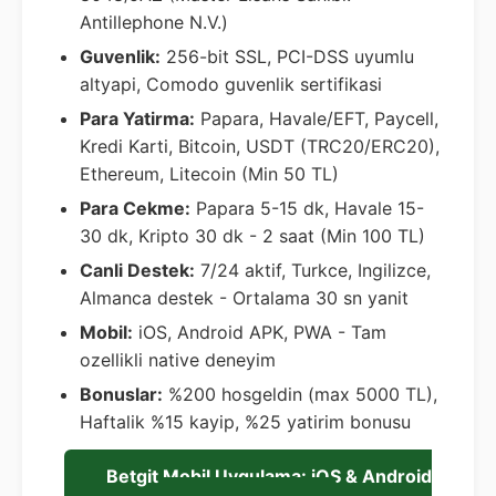
Antillephone N.V.)
Guvenlik:
256-bit SSL, PCI-DSS uyumlu
altyapi, Comodo guvenlik sertifikasi
Para Yatirma:
Papara, Havale/EFT, Paycell,
Kredi Karti, Bitcoin, USDT (TRC20/ERC20),
Ethereum, Litecoin (Min 50 TL)
Para Cekme:
Papara 5-15 dk, Havale 15-
30 dk, Kripto 30 dk - 2 saat (Min 100 TL)
Canli Destek:
7/24 aktif, Turkce, Ingilizce,
Almanca destek - Ortalama 30 sn yanit
Mobil:
iOS, Android APK, PWA - Tam
ozellikli native deneyim
Bonuslar:
%200 hosgeldin (max 5000 TL),
Haftalik %15 kayip, %25 yatirim bonusu
Betgit Mobil Uygulama: iOS & Android