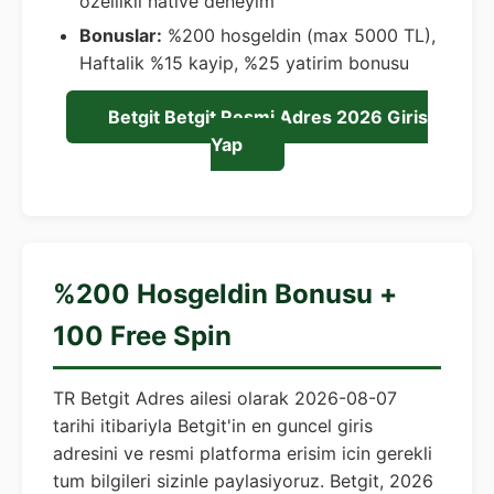
ozellikli native deneyim
Bonuslar:
%200 hosgeldin (max 5000 TL),
Haftalik %15 kayip, %25 yatirim bonusu
Betgit Betgit Resmi Adres 2026 Giris
Yap
%200 Hosgeldin Bonusu +
100 Free Spin
TR Betgit Adres ailesi olarak 2026-08-07
tarihi itibariyla Betgit'in en guncel giris
adresini ve resmi platforma erisim icin gerekli
tum bilgileri sizinle paylasiyoruz. Betgit, 2026