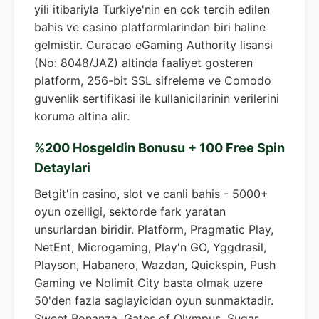
yili itibariyla Turkiye'nin en cok tercih edilen
bahis ve casino platformlarindan biri haline
gelmistir. Curacao eGaming Authority lisansi
(No: 8048/JAZ) altinda faaliyet gosteren
platform, 256-bit SSL sifreleme ve Comodo
guvenlik sertifikasi ile kullanicilarinin verilerini
koruma altina alir.
%200 Hosgeldin Bonusu + 100 Free Spin
Detaylari
Betgit'in casino, slot ve canli bahis - 5000+
oyun ozelligi, sektorde fark yaratan
unsurlardan biridir. Platform, Pragmatic Play,
NetEnt, Microgaming, Play'n GO, Yggdrasil,
Playson, Habanero, Wazdan, Quickspin, Push
Gaming ve Nolimit City basta olmak uzere
50'den fazla saglayicidan oyun sunmaktadir.
Sweet Bonanza, Gates of Olympus, Sugar