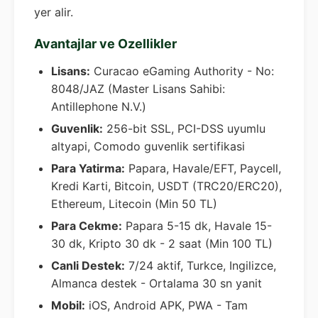
yer alir.
Avantajlar ve Ozellikler
Lisans:
Curacao eGaming Authority - No:
8048/JAZ (Master Lisans Sahibi:
Antillephone N.V.)
Guvenlik:
256-bit SSL, PCI-DSS uyumlu
altyapi, Comodo guvenlik sertifikasi
Para Yatirma:
Papara, Havale/EFT, Paycell,
Kredi Karti, Bitcoin, USDT (TRC20/ERC20),
Ethereum, Litecoin (Min 50 TL)
Para Cekme:
Papara 5-15 dk, Havale 15-
30 dk, Kripto 30 dk - 2 saat (Min 100 TL)
Canli Destek:
7/24 aktif, Turkce, Ingilizce,
Almanca destek - Ortalama 30 sn yanit
Mobil:
iOS, Android APK, PWA - Tam