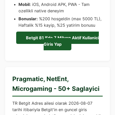
Mobil:
iOS, Android APK, PWA - Tam
ozellikli native deneyim
Bonuslar:
%200 hosgeldin (max 5000 TL),
Haftalik %15 kayip, %25 yatirim bonusu
Betgit 81 Il'de 7 Milyon Aktif Kullanici
Giris Yap
Pragmatic, NetEnt,
Microgaming - 50+ Saglayici
TR Betgit Adres ailesi olarak 2026-08-07
tarihi itibariyla Betgit'in en guncel giris