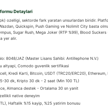
tformu Detaylari
pk) ozelligi, sektorde fark yaratan unsurlardan biridir. Pla
 Wazdan, Quickspin, Push Gaming ve Nolimit City basta olm
mpus, Sugar Rush, Mega Joker (RTP %99), Blood Suckers (R
a yer alir.
: 8048/JAZ (Master Lisans Sahibi: Antillephone N.V.)
 altyapi, Comodo guvenlik sertifikasi
ell, Kredi Karti, Bitcoin, USDT (TRC20/ERC20), Ethereum, 
5-30 dk, Kripto 30 dk - 2 saat (Min 100 TL)
izce, Almanca destek - Ortalama 30 sn yanit
llikli native deneyim
L), Haftalik %15 kayip, %25 yatirim bonusu