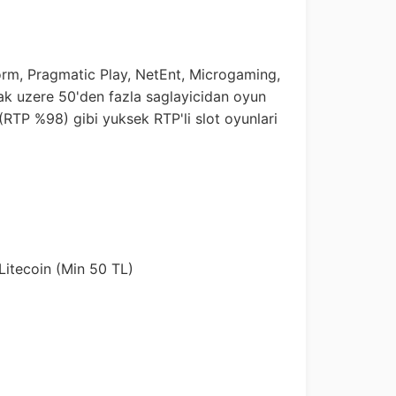
tform, Pragmatic Play, NetEnt, Microgaming,
ak uzere 50'den fazla saglayicidan oyun
TP %98) gibi yuksek RTP'li slot oyunlari
Litecoin (Min 50 TL)