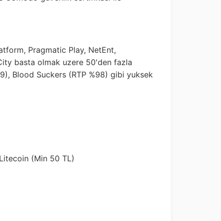
latform, Pragmatic Play, NetEnt,
ity basta olmak uzere 50'den fazla
9), Blood Suckers (RTP %98) gibi yuksek
Litecoin (Min 50 TL)