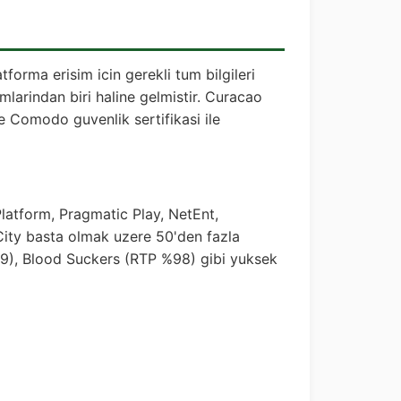
tforma erisim icin gerekli tum bilgileri
rmlarindan biri haline gelmistir. Curacao
e Comodo guvenlik sertifikasi ile
 Platform, Pragmatic Play, NetEnt,
ity basta olmak uzere 50'den fazla
9), Blood Suckers (RTP %98) gibi yuksek