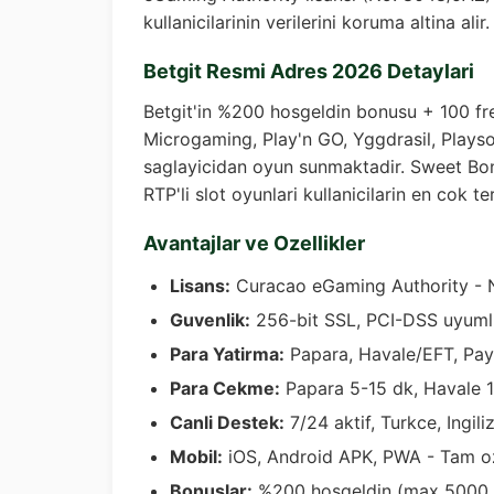
kullanicilarinin verilerini koruma altina alir.
Betgit Resmi Adres 2026 Detaylari
Betgit'in %200 hosgeldin bonusu + 100 free
Microgaming, Play'n GO, Yggdrasil, Plays
saglayicidan oyun sunmaktadir. Sweet Bo
RTP'li slot oyunlari kullanicilarin en cok ter
Avantajlar ve Ozellikler
Lisans:
Curacao eGaming Authority - No
Guvenlik:
256-bit SSL, PCI-DSS uyumlu
Para Yatirma:
Papara, Havale/EFT, Payc
Para Cekme:
Papara 5-15 dk, Havale 1
Canli Destek:
7/24 aktif, Turkce, Ingil
Mobil:
iOS, Android APK, PWA - Tam oze
Bonuslar:
%200 hosgeldin (max 5000 T