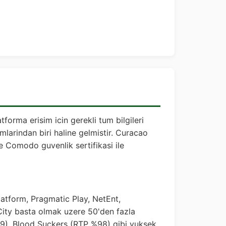
tforma erisim icin gerekli tum bilgileri
rmlarindan biri haline gelmistir. Curacao
e Comodo guvenlik sertifikasi ile
Platform, Pragmatic Play, NetEnt,
ity basta olmak uzere 50'den fazla
9), Blood Suckers (RTP %98) gibi yuksek