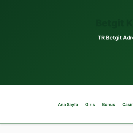
Betgit 
TR Betgit Adr
Ana Sayfa
Giris
Bonus
Casi