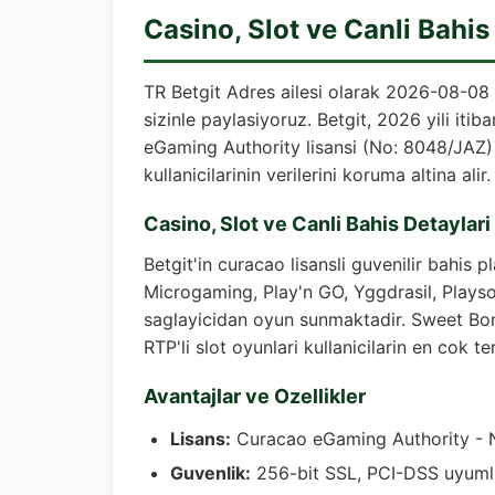
Casino, Slot ve Canli Bahi
TR Betgit Adres ailesi olarak 2026-08-08 tar
sizinle paylasiyoruz. Betgit, 2026 yili itib
eGaming Authority lisansi (No: 8048/JAZ) 
kullanicilarinin verilerini koruma altina alir.
Casino, Slot ve Canli Bahis Detaylari
Betgit'in curacao lisansli guvenilir bahis 
Microgaming, Play'n GO, Yggdrasil, Plays
saglayicidan oyun sunmaktadir. Sweet Bo
RTP'li slot oyunlari kullanicilarin en cok ter
Avantajlar ve Ozellikler
Lisans:
Curacao eGaming Authority - No
Guvenlik:
256-bit SSL, PCI-DSS uyumlu