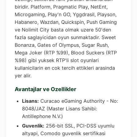
biridir. Platform, Pragmatic Play, NetEnt,
Microgaming, Play'n GO, Yggdrasil, Playson,
Habanero, Wazdan, Quickspin, Push Gaming
ve Nolimit City basta olmak uzere 50'den
fazla saglayicidan oyun sunmaktadir. Sweet
Bonanza, Gates of Olympus, Sugar Rush,
Mega Joker (RTP %99), Blood Suckers (RTP
%98) gibi yuksek RTP'li slot oyunlari
kullanicilarin en cok tercih ettikleri arasinda
yer alir.
Avantajlar ve Ozellikler
Lisans:
Curacao eGaming Authority - No:
8048/JAZ (Master Lisans Sahibi:
Antillephone N.V.)
Guvenlik:
256-bit SSL, PCI-DSS uyumlu
altyapi, Comodo guvenlik sertifikasi