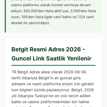
casino platformu olarak hizmet vermeye devam
ediyor. 500.000'den fazla aktif uye, 5.000'den fazla
oyun, 100'den fazla ligde canli bahis ve 7/24 canli
destek ile yaninizdayiz.
Betgit Resmi Adres 2026 -
Guncel Link Saatlik Yenilenir
TR Betgit Adres ailesi olarak 2026-08-06
tarihi itibariyla Betgit'in en guncel giris
adresini ve resmi platforma erisim icin gerekli
tum bilgileri sizinle paylasiyoruz. Betgit, 2026
yili itibariyla Turkiye'nin en cok tercih edilen
bahis ve casino platformlarindan biri haline