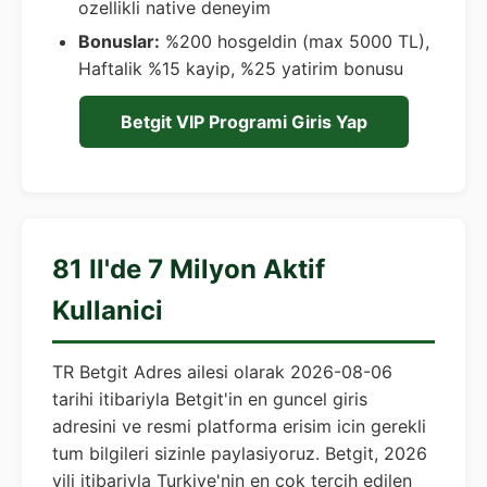
ozellikli native deneyim
Bonuslar:
%200 hosgeldin (max 5000 TL),
Haftalik %15 kayip, %25 yatirim bonusu
Betgit VIP Programi Giris Yap
81 Il'de 7 Milyon Aktif
Kullanici
TR Betgit Adres ailesi olarak 2026-08-06
tarihi itibariyla Betgit'in en guncel giris
adresini ve resmi platforma erisim icin gerekli
tum bilgileri sizinle paylasiyoruz. Betgit, 2026
yili itibariyla Turkiye'nin en cok tercih edilen