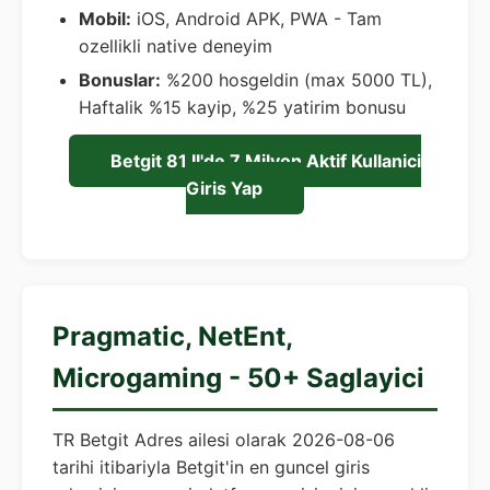
Mobil:
iOS, Android APK, PWA - Tam
ozellikli native deneyim
Bonuslar:
%200 hosgeldin (max 5000 TL),
Haftalik %15 kayip, %25 yatirim bonusu
Betgit 81 Il'de 7 Milyon Aktif Kullanici
Giris Yap
Pragmatic, NetEnt,
Microgaming - 50+ Saglayici
TR Betgit Adres ailesi olarak 2026-08-06
tarihi itibariyla Betgit'in en guncel giris