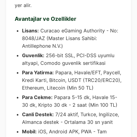
yer alir.
Avantajlar ve Ozellikler
Lisans:
Curacao eGaming Authority - No:
8048/JAZ (Master Lisans Sahibi:
Antillephone N.V.)
Guvenlik:
256-bit SSL, PCI-DSS uyumlu
altyapi, Comodo guvenlik sertifikasi
Para Yatirma:
Papara, Havale/EFT, Paycell,
Kredi Karti, Bitcoin, USDT (TRC20/ERC20),
Ethereum, Litecoin (Min 50 TL)
Para Cekme:
Papara 5-15 dk, Havale 15-
30 dk, Kripto 30 dk - 2 saat (Min 100 TL)
Canli Destek:
7/24 aktif, Turkce, Ingilizce,
Almanca destek - Ortalama 30 sn yanit
Mobil:
iOS, Android APK, PWA - Tam