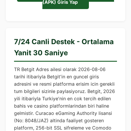
(APK) Giris Yap
7/24 Canli Destek - Ortalama
Yanit 30 Saniye
TR Betgit Adres ailesi olarak 2026-08-06
tarihi itibariyla Betgit'in en guncel giris
adresini ve resmi platforma erisim icin gerekli
tum bilgileri sizinle paylasiyoruz. Betgit, 2026
yili itibariyla Turkiye'nin en cok tercih edilen
bahis ve casino platformlarindan biri haline
gelmistir. Curacao eGaming Authority lisansi
(No: 8048/JAZ) altinda faaliyet gosteren
platform, 256-bit SSL sifreleme ve Comodo