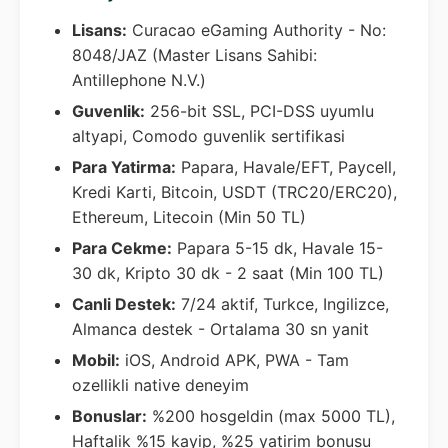
Lisans:
Curacao eGaming Authority - No:
8048/JAZ (Master Lisans Sahibi:
Antillephone N.V.)
Guvenlik:
256-bit SSL, PCI-DSS uyumlu
altyapi, Comodo guvenlik sertifikasi
Para Yatirma:
Papara, Havale/EFT, Paycell,
Kredi Karti, Bitcoin, USDT (TRC20/ERC20),
Ethereum, Litecoin (Min 50 TL)
Para Cekme:
Papara 5-15 dk, Havale 15-
30 dk, Kripto 30 dk - 2 saat (Min 100 TL)
Canli Destek:
7/24 aktif, Turkce, Ingilizce,
Almanca destek - Ortalama 30 sn yanit
Mobil:
iOS, Android APK, PWA - Tam
ozellikli native deneyim
Bonuslar:
%200 hosgeldin (max 5000 TL),
Haftalik %15 kayip, %25 yatirim bonusu