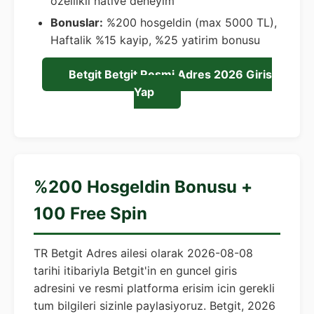
ozellikli native deneyim
Bonuslar:
%200 hosgeldin (max 5000 TL),
Haftalik %15 kayip, %25 yatirim bonusu
Betgit Betgit Resmi Adres 2026 Giris
Yap
%200 Hosgeldin Bonusu +
100 Free Spin
TR Betgit Adres ailesi olarak 2026-08-08
tarihi itibariyla Betgit'in en guncel giris
adresini ve resmi platforma erisim icin gerekli
tum bilgileri sizinle paylasiyoruz. Betgit, 2026