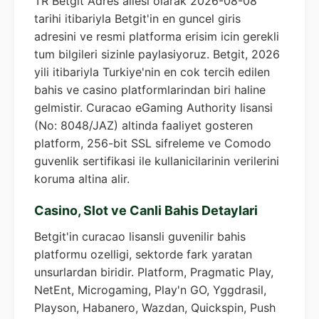
TR Betgit Adres ailesi olarak 2026-08-08
tarihi itibariyla Betgit'in en guncel giris
adresini ve resmi platforma erisim icin gerekli
tum bilgileri sizinle paylasiyoruz. Betgit, 2026
yili itibariyla Turkiye'nin en cok tercih edilen
bahis ve casino platformlarindan biri haline
gelmistir. Curacao eGaming Authority lisansi
(No: 8048/JAZ) altinda faaliyet gosteren
platform, 256-bit SSL sifreleme ve Comodo
guvenlik sertifikasi ile kullanicilarinin verilerini
koruma altina alir.
Casino, Slot ve Canli Bahis Detaylari
Betgit'in curacao lisansli guvenilir bahis
platformu ozelligi, sektorde fark yaratan
unsurlardan biridir. Platform, Pragmatic Play,
NetEnt, Microgaming, Play'n GO, Yggdrasil,
Playson, Habanero, Wazdan, Quickspin, Push