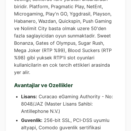
biridir. Platform, Pragmatic Play, NetEnt,
Microgaming, Play'n GO, Yggdrasil, Playson,
Habanero, Wazdan, Quickspin, Push Gaming
ve Nolimit City basta olmak uzere 50'den
fazla saglayicidan oyun sunmaktadir. Sweet
Bonanza, Gates of Olympus, Sugar Rush,
Mega Joker (RTP %99), Blood Suckers (RTP
%98) gibi yuksek RTP'li slot oyunlari
kullanicilarin en cok tercih ettikleri arasinda
yer alir.
Avantajlar ve Ozellikler
Lisans:
Curacao eGaming Authority - No:
8048/JAZ (Master Lisans Sahibi:
Antillephone N.V.)
Guvenlik:
256-bit SSL, PCI-DSS uyumlu
altyapi, Comodo guvenlik sertifikasi