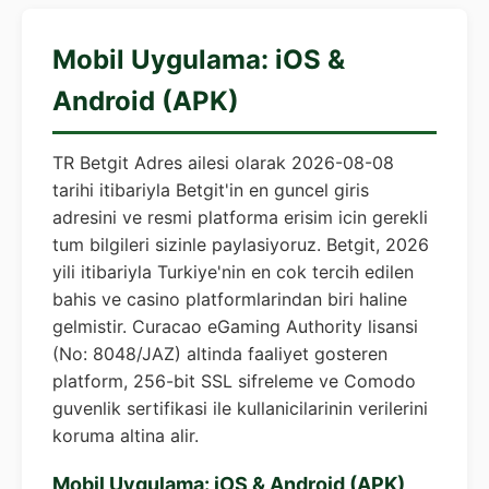
Mobil Uygulama: iOS &
Android (APK)
TR Betgit Adres ailesi olarak 2026-08-08
tarihi itibariyla Betgit'in en guncel giris
adresini ve resmi platforma erisim icin gerekli
tum bilgileri sizinle paylasiyoruz. Betgit, 2026
yili itibariyla Turkiye'nin en cok tercih edilen
bahis ve casino platformlarindan biri haline
gelmistir. Curacao eGaming Authority lisansi
(No: 8048/JAZ) altinda faaliyet gosteren
platform, 256-bit SSL sifreleme ve Comodo
guvenlik sertifikasi ile kullanicilarinin verilerini
koruma altina alir.
Mobil Uygulama: iOS & Android (APK)