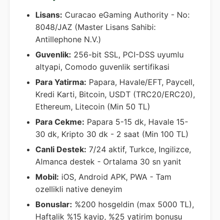
Lisans:
Curacao eGaming Authority - No:
8048/JAZ (Master Lisans Sahibi:
Antillephone N.V.)
Guvenlik:
256-bit SSL, PCI-DSS uyumlu
altyapi, Comodo guvenlik sertifikasi
Para Yatirma:
Papara, Havale/EFT, Paycell,
Kredi Karti, Bitcoin, USDT (TRC20/ERC20),
Ethereum, Litecoin (Min 50 TL)
Para Cekme:
Papara 5-15 dk, Havale 15-
30 dk, Kripto 30 dk - 2 saat (Min 100 TL)
Canli Destek:
7/24 aktif, Turkce, Ingilizce,
Almanca destek - Ortalama 30 sn yanit
Mobil:
iOS, Android APK, PWA - Tam
ozellikli native deneyim
Bonuslar:
%200 hosgeldin (max 5000 TL),
Haftalik %15 kayip, %25 yatirim bonusu