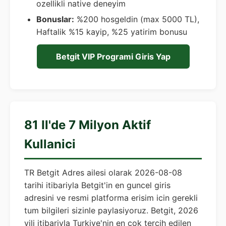
ozellikli native deneyim
Bonuslar:
%200 hosgeldin (max 5000 TL),
Haftalik %15 kayip, %25 yatirim bonusu
Betgit VIP Programi Giris Yap
81 Il'de 7 Milyon Aktif
Kullanici
TR Betgit Adres ailesi olarak 2026-08-08
tarihi itibariyla Betgit'in en guncel giris
adresini ve resmi platforma erisim icin gerekli
tum bilgileri sizinle paylasiyoruz. Betgit, 2026
yili itibariyla Turkiye'nin en cok tercih edilen