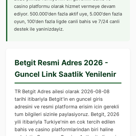
casino platformu olarak hizmet vermeye devam
ediyor. 500.000'den fazla aktif uye, 5.000'den fazla
oyun, 100'den fazla ligde canli bahis ve 7/24 canli
destek ile yaninizdayiz.
Betgit Resmi Adres 2026 -
Guncel Link Saatlik Yenilenir
TR Betgit Adres ailesi olarak 2026-08-08
tarihi itibariyla Betgit'in en guncel giris
adresini ve resmi platforma erisim icin gerekli
tum bilgileri sizinle paylasiyoruz. Betgit, 2026
yili itibariyla Turkiye'nin en cok tercih edilen
bahis ve casino platformlarindan biri haline