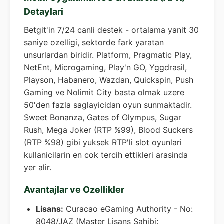
Detaylari
Betgit'in 7/24 canli destek - ortalama yanit 30
saniye ozelligi, sektorde fark yaratan
unsurlardan biridir. Platform, Pragmatic Play,
NetEnt, Microgaming, Play'n GO, Yggdrasil,
Playson, Habanero, Wazdan, Quickspin, Push
Gaming ve Nolimit City basta olmak uzere
50'den fazla saglayicidan oyun sunmaktadir.
Sweet Bonanza, Gates of Olympus, Sugar
Rush, Mega Joker (RTP %99), Blood Suckers
(RTP %98) gibi yuksek RTP'li slot oyunlari
kullanicilarin en cok tercih ettikleri arasinda
yer alir.
Avantajlar ve Ozellikler
Lisans:
Curacao eGaming Authority - No:
8048/JAZ (Master Lisans Sahibi: