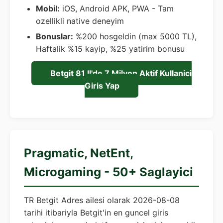
Mobil:
iOS, Android APK, PWA - Tam
ozellikli native deneyim
Bonuslar:
%200 hosgeldin (max 5000 TL),
Haftalik %15 kayip, %25 yatirim bonusu
Betgit 81 Il'de 7 Milyon Aktif Kullanici
Giris Yap
Pragmatic, NetEnt,
Microgaming - 50+ Saglayici
TR Betgit Adres ailesi olarak 2026-08-08
tarihi itibariyla Betgit'in en guncel giris