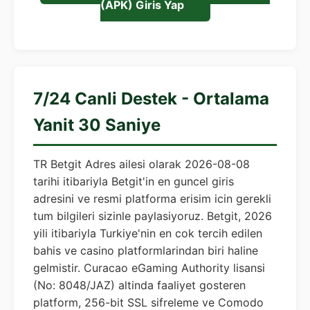
(APK) Giris Yap
7/24 Canli Destek - Ortalama
Yanit 30 Saniye
TR Betgit Adres ailesi olarak 2026-08-08
tarihi itibariyla Betgit'in en guncel giris
adresini ve resmi platforma erisim icin gerekli
tum bilgileri sizinle paylasiyoruz. Betgit, 2026
yili itibariyla Turkiye'nin en cok tercih edilen
bahis ve casino platformlarindan biri haline
gelmistir. Curacao eGaming Authority lisansi
(No: 8048/JAZ) altinda faaliyet gosteren
platform, 256-bit SSL sifreleme ve Comodo