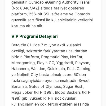
gelmistir. Curacao eGaming Authority lisansi
(No: 8048/JAZ) altinda faaliyet gosteren
platform, 256-bit SSL sifreleme ve Comodo
guvenlik sertifikasi ile kullanicilarinin verilerini
koruma altina alir.
VIP Programi Detaylari
Betgit'in 81 il'de 7 milyon aktif kullanici
ozelligi, sektorde fark yaratan unsurlardan
biridir. Platform, Pragmatic Play, NetEnt,
Microgaming, Play'n GO, Yggdrasil, Playson,
Habanero, Wazdan, Quickspin, Push Gaming
ve Nolimit City basta olmak uzere 50'den
fazla saglayicidan oyun sunmaktadir. Sweet
Bonanza, Gates of Olympus, Sugar Rush,
Mega Joker (RTP %99), Blood Suckers (RTP
%98) gibi yuksek RTP'li slot oyunlari
kullanicilarin en cok tercih ettikleri arasinda