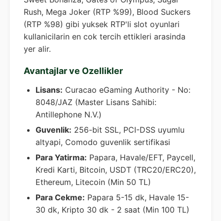
Rush, Mega Joker (RTP %99), Blood Suckers
(RTP %98) gibi yuksek RTP'li slot oyunlari
kullanicilarin en cok tercih ettikleri arasinda
yer alir.
Avantajlar ve Ozellikler
Lisans:
Curacao eGaming Authority - No:
8048/JAZ (Master Lisans Sahibi:
Antillephone N.V.)
Guvenlik:
256-bit SSL, PCI-DSS uyumlu
altyapi, Comodo guvenlik sertifikasi
Para Yatirma:
Papara, Havale/EFT, Paycell,
Kredi Karti, Bitcoin, USDT (TRC20/ERC20),
Ethereum, Litecoin (Min 50 TL)
Para Cekme:
Papara 5-15 dk, Havale 15-
30 dk, Kripto 30 dk - 2 saat (Min 100 TL)