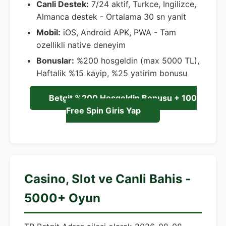
Canli Destek:
7/24 aktif, Turkce, Ingilizce,
Almanca destek - Ortalama 30 sn yanit
Mobil:
iOS, Android APK, PWA - Tam
ozellikli native deneyim
Bonuslar:
%200 hosgeldin (max 5000 TL),
Haftalik %15 kayip, %25 yatirim bonusu
Betgit %200 Hosgeldin Bonusu + 100
Free Spin Giris Yap
Casino, Slot ve Canli Bahis -
5000+ Oyun